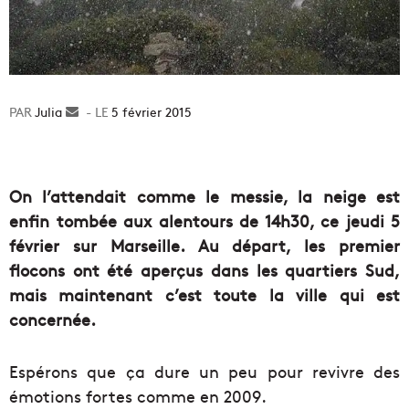
Julia
Envoyer
5 février 2015
un
courriel
On l’attendait comme le messie, la neige est
enfin tombée aux alentours de 14h30, ce jeudi 5
février sur Marseille. Au départ, les premier
flocons ont été aperçus dans les quartiers Sud,
mais maintenant c’est toute la ville qui est
concernée.
Espérons que ça dure un peu pour revivre des
émotions fortes comme en 2009.