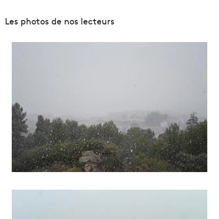
Les photos de nos lecteurs