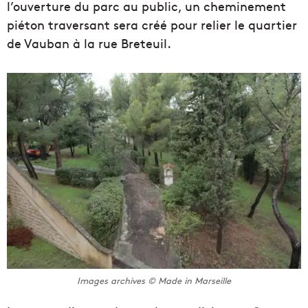
l’ouverture du parc au public, un cheminement
piéton traversant sera créé pour relier le quartier
de Vauban à la rue Breteuil.
Images archives © Made in Marseille