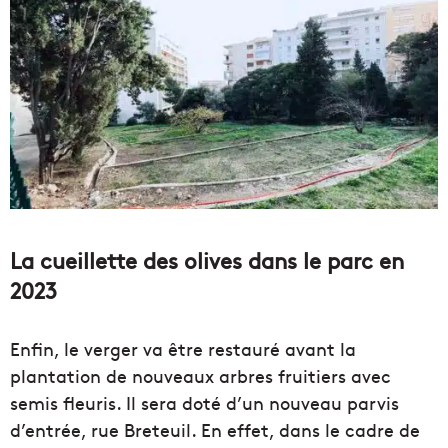
La cueillette des olives dans le parc en
2023
Enfin, le verger va être restauré avant la
plantation de nouveaux arbres fruitiers avec
semis fleuris. Il sera doté d’un nouveau parvis
d’entrée, rue Breteuil. En effet, dans le cadre de