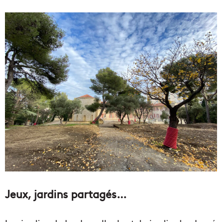
Jeux, jardins partagés…