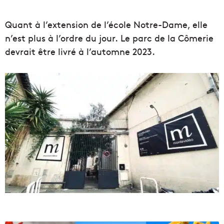
Quant à l’extension de l’école Notre-Dame, elle
n’est plus à l’ordre du jour. Le parc de la Cômerie
devrait être livré à l’automne 2023.