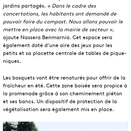
jardins partagés.
« Dans le cadre des
concertations, les habitants ont demandé de
pouvoir faire du compost. Nous allons pouvoir le
mettre en place avec la mairie de secteur »,
ajoute Nassera Benmarnia. Cet espace sera
également doté d’une aire des jeux pour les
petits et sa placette centrale de tables de pique-
niques.
Les bosquets vont être renaturés pour offrir de la
fraîcheur en été. Cette zone boisée sera propice à
la promenade grâce à son cheminement piéton
et ses bancs. Un dispositif de protection de la
végétalisation sera également mis en place.