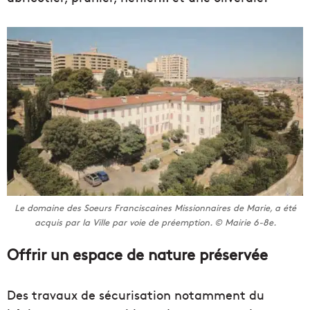
Le domaine des Soeurs Franciscaines Missionnaires de Marie, a été
acquis par la Ville par voie de préemption. © Mairie 6-8e.
Offrir un espace de nature préservée
Des travaux de sécurisation notamment du