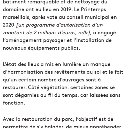
bâtiment remarquable et de nettoyage du
domaine ont eu lieu en 2019. Le Printemps
marseillais, après vote au conseil municipal en
2020
[un programme d’autorisation d’un
montant de 2 millions d’euros, ndlr],
a engagé
l’aménagement paysager et l’installation de
nouveaux équipements publics.
L’état des lieux a mis en lumière un manque
d’harmonisation des revêtements au sol et le fait
qu’un certain nombre d’ouvrages sont à
restaurer. Côté végétation, certaines zones se
sont dégarnies au fil du temps, car laissées sans
fonction.
Avec la restauration du parc, l’objectif est de
permettre de s’y balader, de mieux appréhender