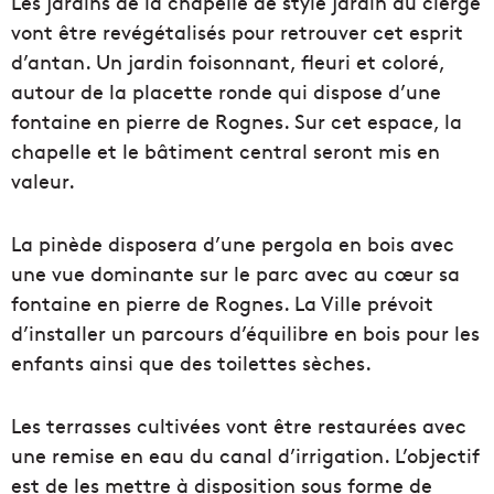
Les jardins de la chapelle de style jardin du clergé
vont être revégétalisés pour retrouver cet esprit
d’antan. Un jardin foisonnant, fleuri et coloré,
autour de la placette ronde qui dispose d’une
fontaine en pierre de Rognes. Sur cet espace, la
chapelle et le bâtiment central seront mis en
valeur.
La pinède disposera d’une pergola en bois avec
une vue dominante sur le parc avec au cœur sa
fontaine en pierre de Rognes. La Ville prévoit
d’installer un parcours d’équilibre en bois pour les
enfants ainsi que des toilettes sèches.
Les terrasses cultivées vont être restaurées avec
une remise en eau du canal d’irrigation. L’objectif
est de les mettre à disposition sous forme de