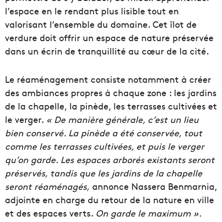
l’espace en le rendant plus lisible tout en
valorisant l’ensemble du domaine. Cet îlot de
verdure doit offrir un espace de nature préservée
dans un écrin de tranquillité au cœur de la cité.
Le réaménagement consiste notamment à créer
des ambiances propres à chaque zone : les jardins
de la chapelle, la pinède, les terrasses cultivées et
le verger.
« De manière générale, c’est un lieu
bien conservé. La pinède a été conservée, tout
comme les terrasses cultivées, et puis le verger
qu’on garde. Les espaces arborés existants seront
préservés, tandis que les jardins de la chapelle
seront réaménagés,
annonce Nassera Benmarnia,
adjointe en charge du retour de la nature en ville
et des espaces verts.
On garde le maximum ».