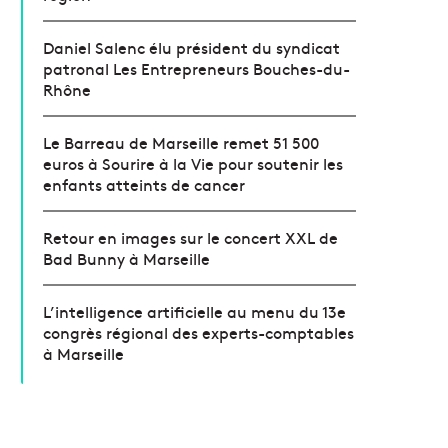
Daniel Salenc élu président du syndicat
patronal Les Entrepreneurs Bouches-du-
Rhône
Le Barreau de Marseille remet 51 500
euros à Sourire à la Vie pour soutenir les
enfants atteints de cancer
Retour en images sur le concert XXL de
Bad Bunny à Marseille
L’intelligence artificielle au menu du 13e
congrès régional des experts-comptables
à Marseille