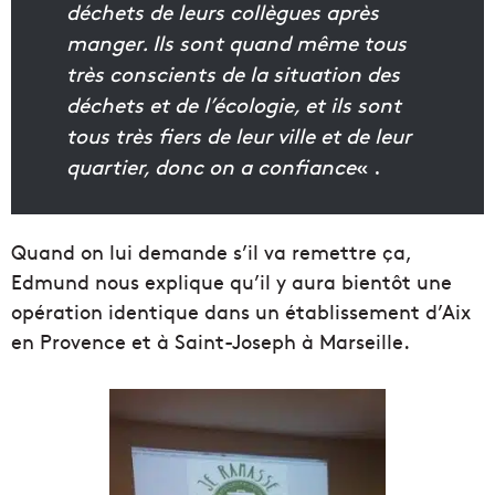
déchets de leurs collègues après
manger. Ils sont quand même tous
très conscients de la situation des
déchets et de l’écologie, et ils sont
tous très fiers de leur ville et de leur
quartier, donc on a confiance
« .
Quand on lui demande s’il va remettre ça,
Edmund nous explique qu’il y aura bientôt une
opération identique dans un établissement d’Aix
en Provence et à Saint-Joseph à Marseille.