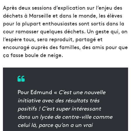
Après deux sessions d’explication sur l’enjeu des
déchets à Marseille et dans le monde, les élèves
pour la plupart enthousiastes sont sortis dans la
cour ramasser quelques déchets. Un geste qui, on
l’espère tous, sera reproduit, partagé et
encouragé auprès des familles, des amis pour que
ça fasse boule de neige.
Pour Edmund «
C’est une nouvelle
initiative avec des résultats très
positifs ! C’est super intéressant
dans un lycée de centre-ville comme
celui là, parce qu’on a un vrai