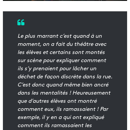
Le plus marrant c’est quand à un
moment, on a fait du théâtre avec
les élèves et certains sont montés
sur scène pour expliquer comment
ils s’y prenaient pour lâcher un
déchet de façon discrète dans la rue.
C’est donc quand même bien ancré
dans les mentalités ! Heureusement
que d’autres élèves ont montré
comment eux, ils ramassaient ! Par
exemple, il y en a qui ont expliqué
comment ils ramassaient les