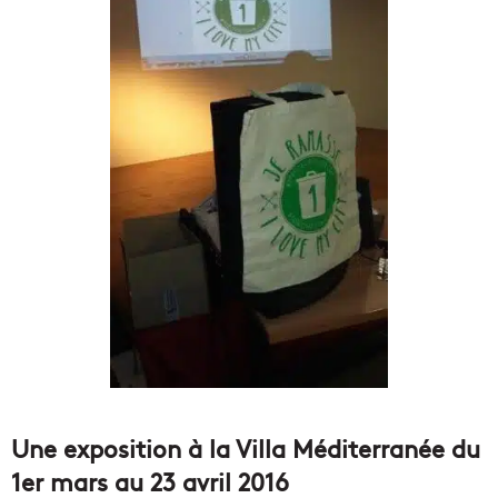
Une exposition à la Villa Méditerranée du
1er mars au 23 avril 2016