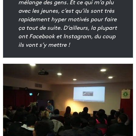
mélange des gens. Et ce qui m’a plu
avec les jeunes, c’est qu’ils sont très
rapidement hyper motivés pour faire
ça tout de suite. D’ailleurs, la plupart
ont Facebook et Instagram, du coup
ils vont s’y mettre !