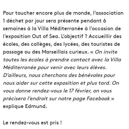
Pour toucher encore plus de monde, l’association
1 déchet par jour sera présente pendant 6
semaines à la Villa Méditerranée à l’occasion de
l’exposition Out of Sea. L’objectif ? Accueillir des
écoles, des collèges, des lycées, des touristes de
passage ou des Marseillais curieux. «
On invite
toutes les écoles à prendre contact avec la Villa
Méditerranée pour venir avec leurs élèves.
D’ailleurs, nous cherchons des bénévoles pour
nous aider sur cette exposition et plus tard. On
vous donne rendez-vous le 17 février, on vous
précisera l’endroit sur notre page Facebook
»
explique Edmund.
Le rendez-vous est pris !