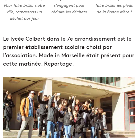
Pour faire briller notre
s’engagent pour
faire briller les pieds
ville, ramassons un
réduire les déchets
de la Bonne Mère !
déchet par jour
Le lycée Colbert dans le 7e arrondissement est le
premier établissement scolaire choisi par
l’association. Made in Marseille était présent pour
cette matinée. Reportage.