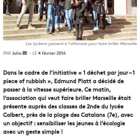
Les lycéens passent à l’offensive pour faire briller Marseille
Julia
Envoyer
4 février 2016
un
courriel
Dans le cadre de l’initiative « 1 déchet par jour – 1
piece of rubbish », Edmund Platt a décidé de
passer à la vitesse supérieure. Ce matin,
l’association qui veut faire briller Marseille était
présente auprès des classes de 2nde du lycée
Colbert, près de la plage des Catalans (7e), avec
un objectif : sensibiliser les jeunes à l’écologie
avec un geste simple !