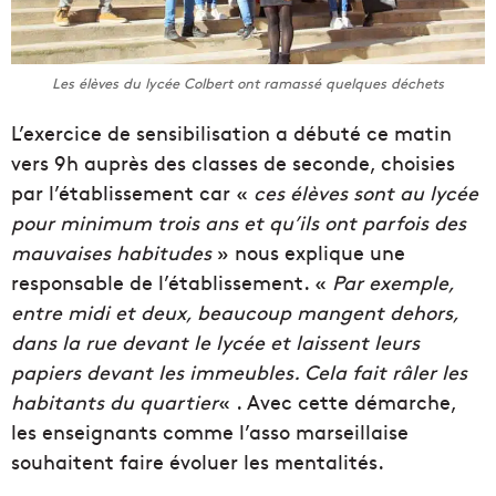
Les élèves du lycée Colbert ont ramassé quelques déchets
L’exercice de sensibilisation a débuté ce matin
vers 9h auprès des classes de seconde, choisies
par l’établissement car «
ces élèves sont au lycée
pour minimum trois ans et qu’ils ont parfois des
mauvaises habitudes
» nous explique une
responsable de l’établissement. «
Par exemple,
entre midi et deux, beaucoup mangent dehors,
dans la rue devant le lycée et laissent leurs
papiers devant les immeubles. Cela fait râler les
habitants du quartier
« . Avec cette démarche,
les enseignants comme l’asso marseillaise
souhaitent faire évoluer les mentalités.