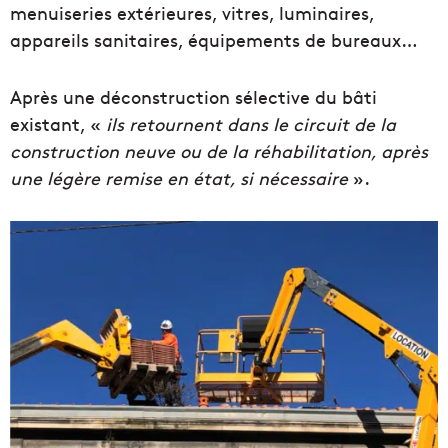
menuiseries extérieures, vitres, luminaires,
appareils sanitaires, équipements de bureaux…
Après une déconstruction sélective du bâti
existant, «
ils retournent dans le circuit de la
construction neuve ou de la réhabilitation
, après
une légère remise en état, si nécessaire
».