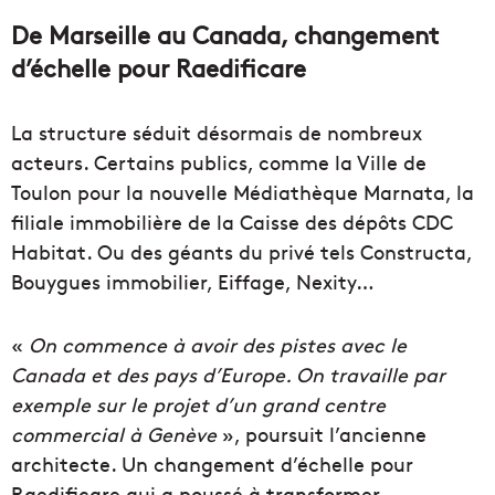
De Marseille au Canada, changement
d’échelle pour Raedificare
La structure séduit désormais de nombreux
acteurs. Certains publics, comme la Ville de
Toulon pour la nouvelle Médiathèque Marnata, la
filiale immobilière de la Caisse des dépôts CDC
Habitat. Ou des géants du privé tels Constructa,
Bouygues immobilier, Eiffage, Nexity…
«
On commence à avoir des pistes avec le
Canada et des pays d’Europe. On travaille par
exemple sur le projet d’un grand centre
commercial à Genève
», poursuit l’ancienne
architecte. Un changement d’échelle pour
Raedificare qui a poussé à transformer