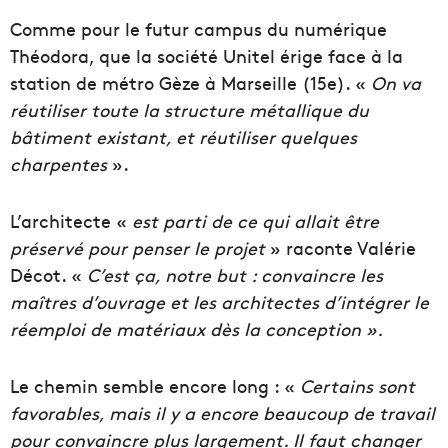
Comme pour le futur campus du numérique
Théodora, que la société Unitel érige face à la
station de métro Gèze à Marseille (15e). «
On va
réutiliser toute la structure métallique du
bâtiment existant, et réutiliser quelques
charpentes
».
L’architecte «
est parti de ce qui allait être
préservé pour penser le projet
» raconte Valérie
Décot. «
C’est ça, notre but : convaincre
les
maîtres d’ouvrage et les architectes d’intégrer le
réemploi de matériaux dès la conception ».
Le chemin semble encore long : «
Certains sont
favorables, mais il y a encore beaucoup de travail
pour convaincre plus largement. Il faut changer