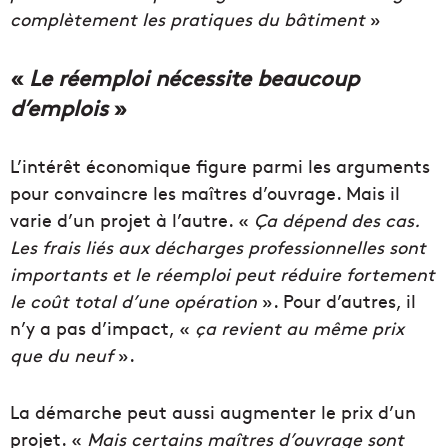
complètement les pratiques du bâtiment
»
«
Le réemploi nécessite beaucoup
d’emplois
»
L’intérêt économique figure parmi les arguments
pour convaincre les maîtres d’ouvrage. Mais il
varie d’un projet à l’autre. «
Ça dépend des cas.
Les frais liés aux décharges professionnelles sont
importants et le réemploi peut réduire fortement
le coût total d’une opération
». Pour d’autres, il
n’y a pas d’impact, «
ça revient au même prix
que du neuf
».
La démarche peut aussi augmenter le prix d’un
projet. «
Mais certains maîtres d’ouvrage sont