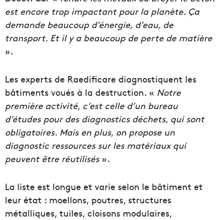
est encore trop impactant pour la planète. Ça
demande beaucoup d’énergie, d’eau, de
transport. Et il y a beaucoup de perte de matière
».
Les experts de Raedificare diagnostiquent les
bâtiments voués à la destruction. «
Notre
première activité, c’est celle d’un bureau
d’études pour des diagnostics déchets, qui sont
obligatoires. Mais en plus, on propose un
diagnostic ressources sur les matériaux qui
peuvent être réutilisés
».
La liste est longue et varie selon le bâtiment et
leur état : moellons, poutres, structures
métalliques, tuiles, cloisons modulaires,