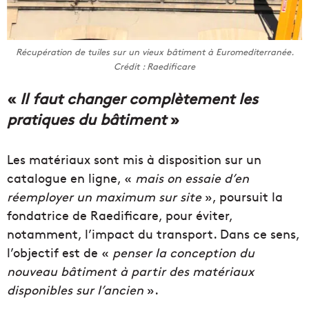
Récupération de tuiles sur un vieux bâtiment à Euromediterranée.
Crédit : Raedificare
«
Il faut changer complètement les
pratiques du bâtiment
»
Les matériaux sont mis à disposition sur un
catalogue en ligne, «
mais on essaie d’en
réemployer un maximum sur site
», poursuit la
fondatrice de Raedificare, pour éviter,
notamment, l’impact du transport. Dans ce sens,
l’objectif
est de «
penser la conception du
nouveau bâtiment à partir des matériaux
disponibles sur l’ancien
».