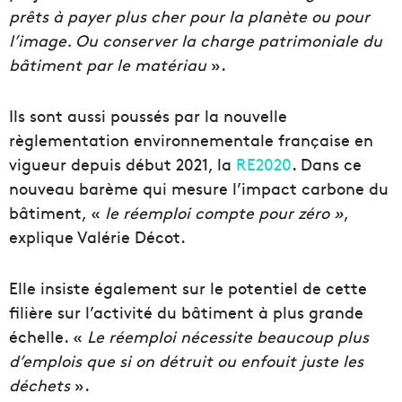
prêts à payer plus cher pour la planète ou pour
l’image. Ou conserver la charge patrimoniale du
bâtiment par le matériau
».
Ils sont aussi poussés par la nouvelle
règlementation environnementale française en
vigueur depuis début 2021, la
RE2020
.
Dans ce
nouveau barème qui mesure l’impact carbone du
bâtiment, «
le réemploi compte pour zéro »
,
explique Valérie Décot.
Elle insiste également sur le potentiel de cette
filière sur l’activité du bâtiment à plus grande
échelle. «
Le réemploi nécessite beaucoup plus
d’emplois que si on détruit ou enfouit juste les
déchets
».