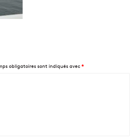
ps obligatoires sont indiqués avec
*