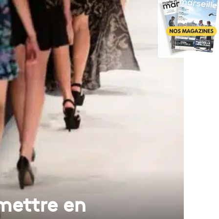
mettre en