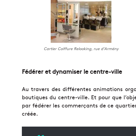
Cartier Coiffure Relooking, rue d’Armény
Fédérer et dynamiser le centre-ville
Au travers des différentes animations orga
boutiques du centre-ville. Et pour que l’ob
par fédérer les commerçants de ce quartier.
créée.