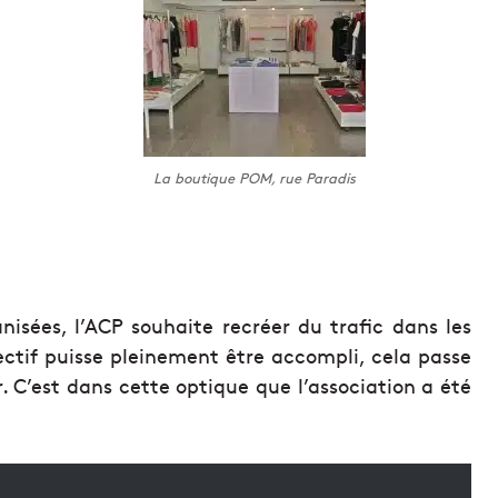
La boutique POM, rue Paradis
nisées, l’ACP souhaite recréer du trafic dans les
jectif puisse pleinement être accompli, cela passe
 C’est dans cette optique que l’association a été