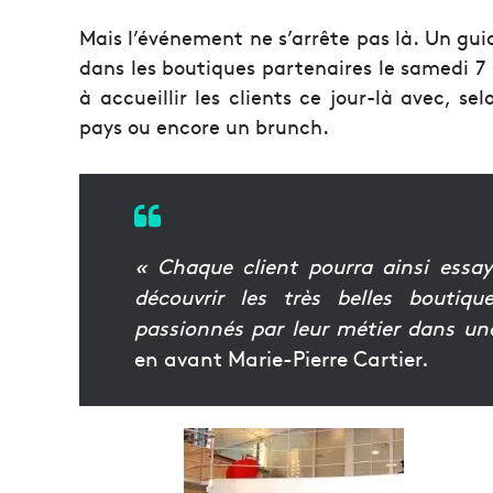
Mais l’événement ne s’arrête pas là. Un guid
dans les boutiques partenaires le samedi
à accueillir les clients ce jour-là avec, s
pays ou encore un brunch.
« Chaque client pourra ainsi essay
découvrir les très belles boutiq
passionnés par leur métier dans un
en avant Marie-Pierre Cartier.