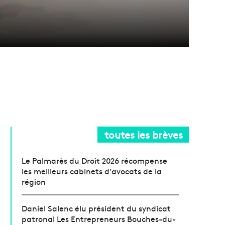
toutes les brèves
Le Palmarès du Droit 2026 récompense
les meilleurs cabinets d’avocats de la
région
Daniel Salenc élu président du syndicat
patronal Les Entrepreneurs Bouches-du-