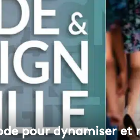
ode pour dynamiser et 