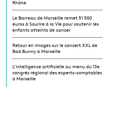
Rhône
Le Barreau de Marseille remet 51 500
euros à Sourire à la Vie pour soutenir les
enfants atteints de cancer
Retour en images sur le concert XXL de
Bad Bunny à Marseille
L’intelligence artificielle au menu du 13e
congrès régional des experts-comptables
à Marseille