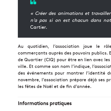
« Créer des animations et travaill
n’a pas si on est chacun dans no
Cartier.
Au quotidien, l’association joue le rôl
commerçants auprès des pouvoirs publics. El
de Quartier (CIQ) pour être en lien avec les
ville. Et comme son nom l’indique, l’associa
des événements pour montrer l’identité du 
novembre, l’association prépare déjà ses 
les fêtes de Noël et de fin d’année.
Informations pratiques