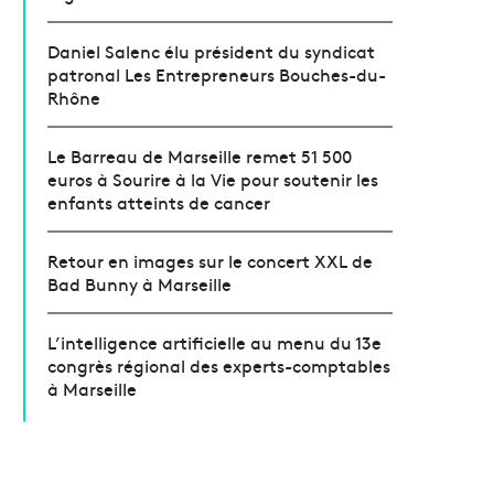
Daniel Salenc élu président du syndicat
patronal Les Entrepreneurs Bouches-du-
Rhône
Le Barreau de Marseille remet 51 500
euros à Sourire à la Vie pour soutenir les
enfants atteints de cancer
Retour en images sur le concert XXL de
Bad Bunny à Marseille
L’intelligence artificielle au menu du 13e
congrès régional des experts-comptables
à Marseille