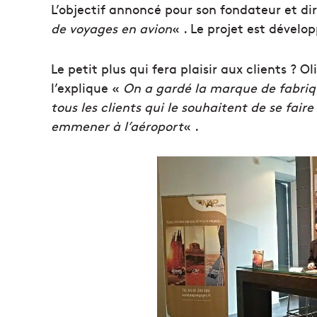
L’objectif annoncé pour son fondateur et di
de voyages en avion
« . Le projet est dévelo
Le petit plus qui fera plaisir aux clients ?
l’explique «
On a gardé la marque de fabriq
tous les clients qui le souhaitent de se fair
emmener à l’aéroport
« .