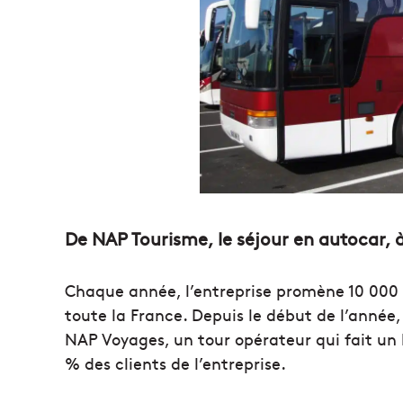
De NAP Tourisme, le séjour en autocar, 
Chaque année, l’entreprise promène 10 000 
toute la France. Depuis le début de l’anné
NAP Voyages, un tour opérateur qui fait un 
% des clients de l’entreprise.