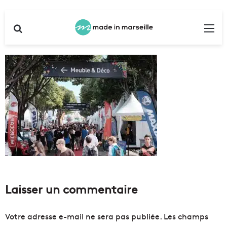
Rechercher
Me
Laisser un commentaire
Votre adresse e-mail ne sera pas publiée.
Les champs