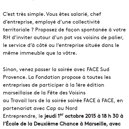
C’est très simple. Vous êtes salarié, chef
d’entreprise, employé d’une collectivité
territoriale ? Proposez de façon spontanée à votre
RH d’inviter autour d’un pot vos voisins de palier,
le service d’à côté ou l’entreprise située dans le
même immeuble que la vôtre.
Sinon, venez passer la soirée avec FACE Sud
Provence. La Fondation propose à toutes les
entreprises de participer à la 1ère édition
marseillaise de la Fête des Voisins
au Travail lors de la soirée soirée FACE à FACE, en
partenariat avec Cap au Nord
er
Entreprendre, le
jeudi 1
octobre 2015 à 18 h 30 à
l’É
cole de la Deuxième Chance à Marseille, avec