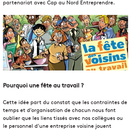
partenariat avec Cap au Nord Entreprendre.
Pourquoi une fête au travail ?
Cette idée part du constat que les contraintes de
temps et d’organisation de chacun nous font
oublier que les liens tissés avec nos collègues ou
le personnel d’une entreprise voisine jouent