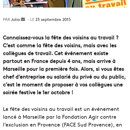
Julia
Envoyer
23 septembre 2015
un
courriel
Connaissez-vous la fête des voisins au travail ?
C’est comme la fête des voisins, mais avec les
collègues de travail. Cet événement existe
partout en France depuis 4 ans, mais arrive à
Marseille pour la première fois. Alors, si vous êtes
chef d’entreprise ou salarié du privé ou du public,
c’est le moment de proposer à vos collègues une
soirée festive le 1er octobre !
Le fête des voisins au travail est un événement
lancé à Marseille par la Fondation Agir contre
l’exclusion en Provence (FACE Sud Provence), en