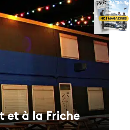
 et à la Friche