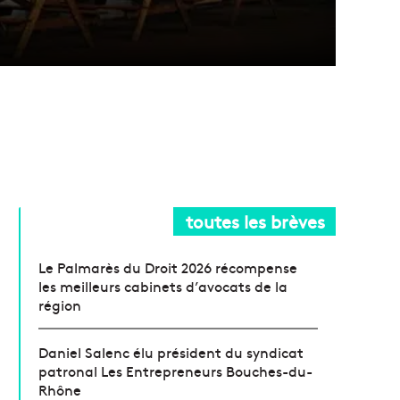
toutes les brèves
Le Palmarès du Droit 2026 récompense
les meilleurs cabinets d’avocats de la
région
Daniel Salenc élu président du syndicat
patronal Les Entrepreneurs Bouches-du-
Rhône