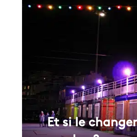
Et si le change