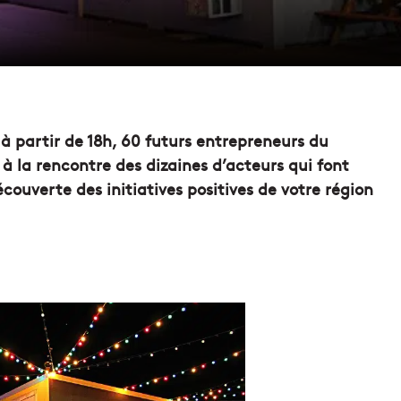
 à partir de 18h, 60 futurs entrepreneurs du
 la rencontre des dizaines d’acteurs qui font
écouverte des initiatives positives de votre région