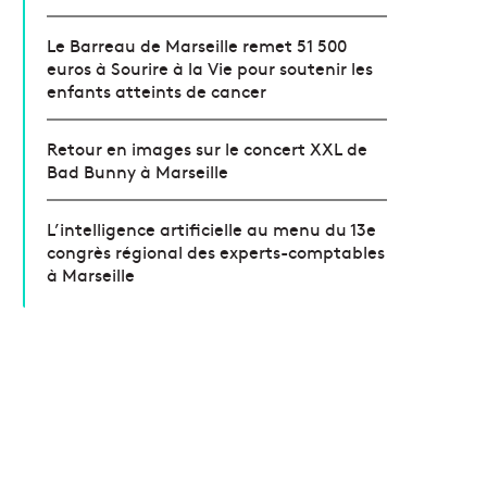
Le Barreau de Marseille remet 51 500
euros à Sourire à la Vie pour soutenir les
enfants atteints de cancer
Retour en images sur le concert XXL de
Bad Bunny à Marseille
L’intelligence artificielle au menu du 13e
congrès régional des experts-comptables
à Marseille