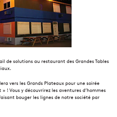
ail de solutions au restaurant des Grandes Tables
iaux.
era vers les Grands Plateaux pour une soirée
t » ! Vous y découvrirez les aventures d’hommes
faisant bouger les lignes de notre société par