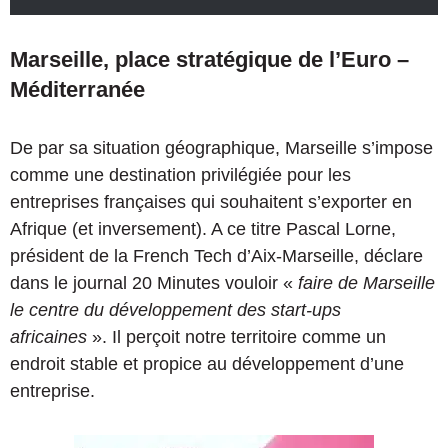
Marseille, place stratégique de l’Euro –
Méditerranée
De par sa situation géographique, Marseille s’impose
comme une destination privilégiée pour les
entreprises françaises qui souhaitent s’exporter en
Afrique (et inversement). A ce titre Pascal Lorne,
président de la French Tech d’Aix-Marseille, déclare
dans le journal 20 Minutes vouloir «
faire de Marseille
le centre du développement des start-ups
africaines
». Il perçoit notre territoire comme un
endroit stable et propice au développement d’une
entreprise.