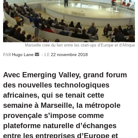
Marseille crée du lien entre les start-ups d’Europe et d’Afrique
Hugo Lane
Envoyer
22 novembre 2018
un
courriel
Avec Emerging Valley, grand forum
des nouvelles technologiques
africaines, qui se tenait cette
semaine à Marseille, la métropole
provençale s’impose comme
plateforme naturelle d’échanges
entre les entreprises d’Europe et