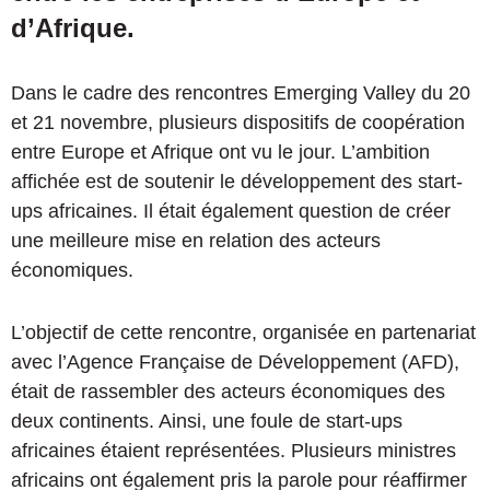
d’Afrique.
Dans le cadre des rencontres Emerging Valley du 20
et 21 novembre, plusieurs dispositifs de coopération
entre Europe et Afrique ont vu le jour. L’ambition
affichée est de soutenir le développement des start-
ups africaines. Il était également question de créer
une meilleure mise en relation des acteurs
économiques.
L’objectif de cette rencontre, organisée en partenariat
avec l’Agence Française de Développement (AFD),
était de rassembler des acteurs économiques des
deux continents. Ainsi, une foule de start-ups
africaines étaient représentées. Plusieurs ministres
africains ont également pris la parole pour réaffirmer