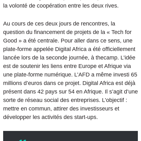
la volonté de coopération entre les deux rives.
Au cours de ces deux jours de rencontres, la
question du financement de projets de la « Tech for
Good » a été centrale. Pour aller dans ce sens, une
plate-forme appelée Digital Africa a été officiellement
lancée lors de la seconde journée, à thecamp. L’idée
est de soutenir les liens entre Europe et Afrique via
une plate-forme numérique. L’AFD a même investi 65
millions d’euros dans ce projet. Digital Africa est déjà
présent dans 42 pays sur 54 en Afrique. Il s’agit d’une
sorte de réseau social des entreprises. L’objectif :
mettre en commun, attirer des investisseurs et
développer les activités des start-ups.