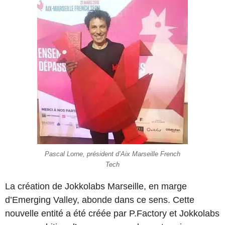
Pascal Lorne, président d’Aix Marseille French
Tech
La création de Jokkolabs Marseille, en marge
d’Emerging Valley, abonde dans ce sens. Cette
nouvelle entité a été créée par P.Factory et Jokkolabs