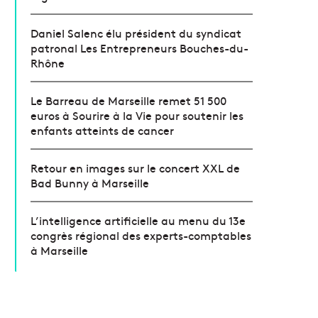
Daniel Salenc élu président du syndicat
patronal Les Entrepreneurs Bouches-du-
Rhône
Le Barreau de Marseille remet 51 500
euros à Sourire à la Vie pour soutenir les
enfants atteints de cancer
Retour en images sur le concert XXL de
Bad Bunny à Marseille
L’intelligence artificielle au menu du 13e
congrès régional des experts-comptables
à Marseille