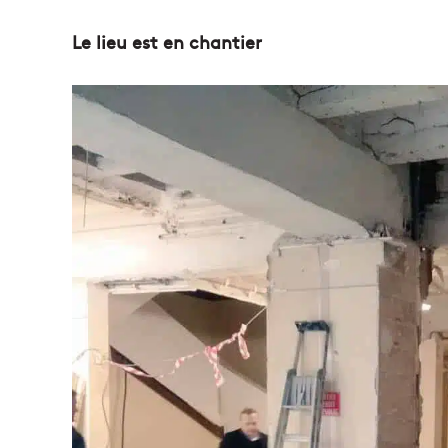
Le lieu est en chantier