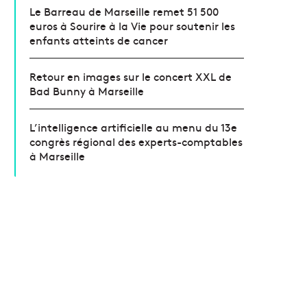
Le Barreau de Marseille remet 51 500
euros à Sourire à la Vie pour soutenir les
enfants atteints de cancer
Retour en images sur le concert XXL de
Bad Bunny à Marseille
L’intelligence artificielle au menu du 13e
congrès régional des experts-comptables
à Marseille