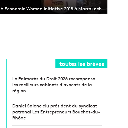
uth Economic Women Initiative 2018 à Marrakech
toutes les brèves
Le Palmarès du Droit 2026 récompense
les meilleurs cabinets d’avocats de la
région
Daniel Salenc élu président du syndicat
patronal Les Entrepreneurs Bouches-du-
Rhône