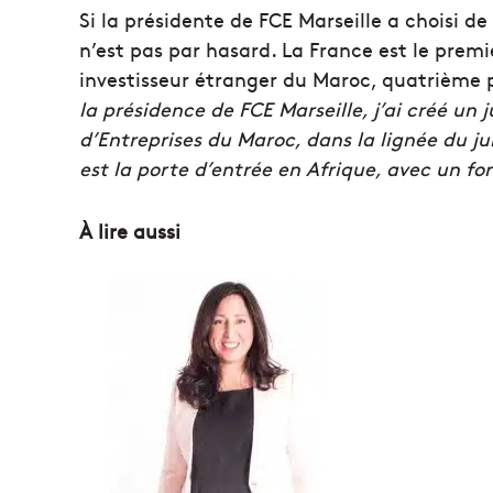
Si la présidente de FCE Marseille a choisi de
n’est pas par hasard. La France est le prem
investisseur étranger du Maroc, quatrième
la présidence de FCE Marseille, j’ai créé u
d’Entreprises du Maroc, dans la lignée du j
est la porte d’entrée en Afrique, avec un fo
À lire aussi