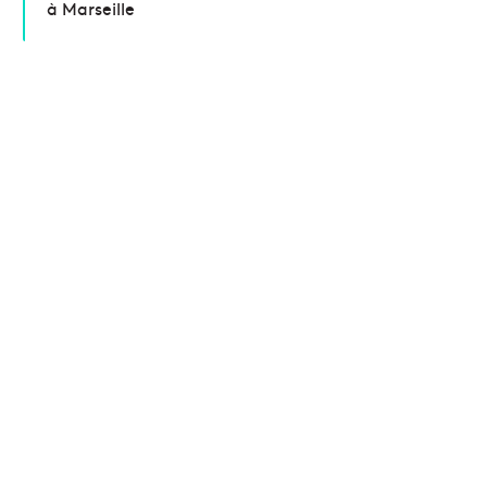
à Marseille