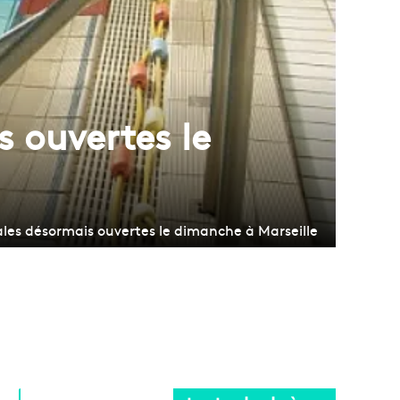
 ouvertes le
les désormais ouvertes le dimanche à Marseille