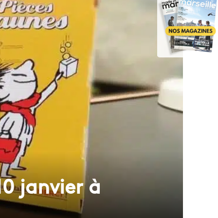
0 janvier à