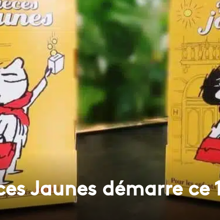
ces Jaunes démarre ce 1