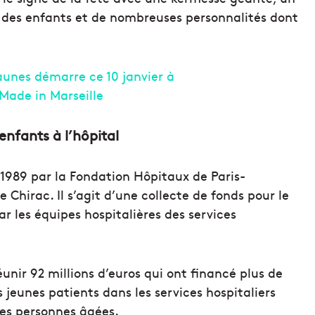
 des enfants et de nombreuses personnalités dont
enfants à l’hôpital
1989 par la Fondation Hôpitaux de Paris-
Chirac. Il s’agit d’une collecte de fonds pour le
r les équipes hospitalières des services
unir 92 millions d’euros qui ont financé plus de
 jeunes patients dans les services hospitaliers
des personnes âgées.