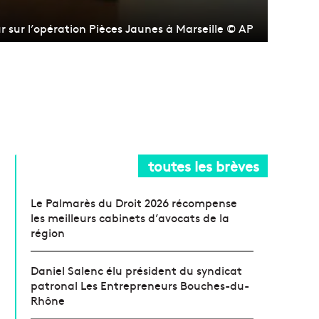
r sur l’opération Pièces Jaunes à Marseille © AP
toutes les brèves
Le Palmarès du Droit 2026 récompense
les meilleurs cabinets d’avocats de la
région
Daniel Salenc élu président du syndicat
patronal Les Entrepreneurs Bouches-du-
Rhône