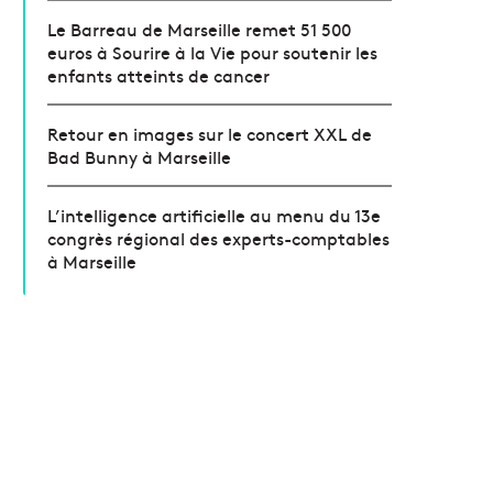
Le Barreau de Marseille remet 51 500
euros à Sourire à la Vie pour soutenir les
enfants atteints de cancer
Retour en images sur le concert XXL de
Bad Bunny à Marseille
L’intelligence artificielle au menu du 13e
congrès régional des experts-comptables
à Marseille