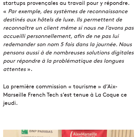
startups provençales au travail pour y répondre.
«
Par exemple, des systèmes de reconnaissance
destinés aux hôtels de luxe. Ils permettent de
reconnaître un client même si nous ne l’avons pas
accueilli personnellement, afin de ne pas lui
redemander son nom 5 fois dans la journée. Nous
pensons aussi à de nombreuses solutions digitales
pour répondre à la problématique des longues
attentes
».
La première commission « tourisme » d’Aix-
Marseille French Tech s’est tenue à La Coque ce
jeudi.
U