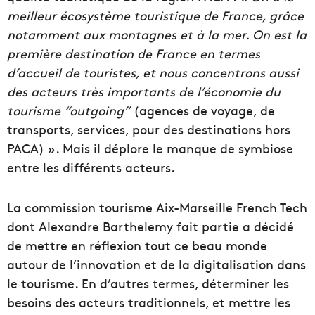
meilleur écosystème touristique de France, grâce
notamment aux montagnes et à la mer. On est la
première destination de France en termes
d’accueil de touristes, et nous concentrons aussi
des acteurs très importants de l’économie du
tourisme “outgoing”
(agences de voyage, de
transports, services, pour des destinations hors
PACA) ». Mais il déplore le manque de symbiose
entre les différents acteurs.
La commission tourisme Aix-Marseille French Tech
dont Alexandre Barthelemy fait partie a décidé
de mettre en réflexion tout ce beau monde
autour de l’innovation et de la digitalisation dans
le tourisme. En d’autres termes, déterminer les
besoins des acteurs traditionnels, et mettre les