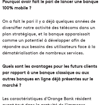
Pourquoi avoir fait le pari de lancer une banque
100% mobile ?
On a fait le pari il y a déjà quelques années de
diversifier notre activité des télécoms dans un
plan stratégique, et la banque apparaissait
comme un potentiel à développer afin de
répondre aux besoins des utilisateurs face à la
dématérialisation de nombreux services.
Quels sont les avantages pour les futurs clients
par rapport à une banque classique ou aux
autres banques en ligne déjà présentes sur le
marché ?
Les caractéristiques d’Orange Bank résident
avant tout dans la gratuité de l’immense