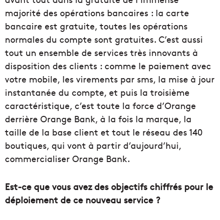
majorité des opérations bancaires : la carte
bancaire est gratuite, toutes les opérations
normales du compte sont gratuites. C’est aussi
tout un ensemble de services très innovants à
disposition des clients : comme le paiement avec
votre mobile, les virements par sms, la mise à jour
instantanée du compte, et puis la troisième
caractéristique, c’est toute la force d’Orange
derrière Orange Bank, à la fois la marque, la
taille de la base client et tout le réseau des 140
boutiques, qui vont à partir d’aujourd’hui,
commercialiser Orange Bank.
Est-ce que vous avez des objectifs chiffrés pour le
déploiement de ce nouveau service ?