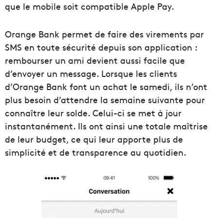
que le mobile soit compatible Apple Pay.
Orange Bank permet de faire des virements par
SMS en toute sécurité depuis son application :
rembourser un ami devient aussi facile que
d’envoyer un message. Lorsque les clients
d’Orange Bank font un achat le samedi, ils n’ont
plus besoin d’attendre la semaine suivante pour
connaître leur solde. Celui-ci se met à jour
instantanément. Ils ont ainsi une totale maîtrise
de leur budget, ce qui leur apporte plus de
simplicité et de transparence au quotidien.