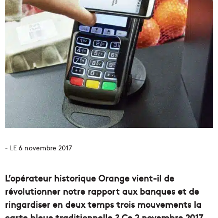
6 novembre 2017
L’opérateur historique Orange vient-il de
révolutionner notre rapport aux banques et de
ringardiser en deux temps trois mouvements la
carte bleue traditionnelle ? Ce 2 novembre 2017,