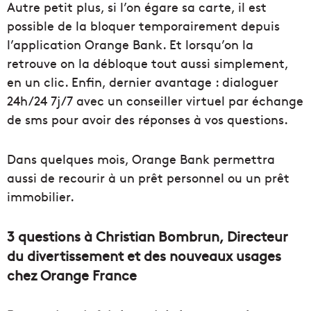
Autre petit plus, si l’on égare sa carte, il est
possible de la bloquer temporairement depuis
l’application Orange Bank. Et lorsqu’on la
retrouve on la débloque tout aussi simplement,
en un clic. Enfin, dernier avantage : dialoguer
24h/24 7j/7 avec un conseiller virtuel par échange
de sms pour avoir des réponses à vos questions.
Dans quelques mois, Orange Bank permettra
aussi de recourir à un prêt personnel ou un prêt
immobilier.
3 questions à Christian Bombrun, Directeur
du divertissement et des nouveaux usages
chez Orange France