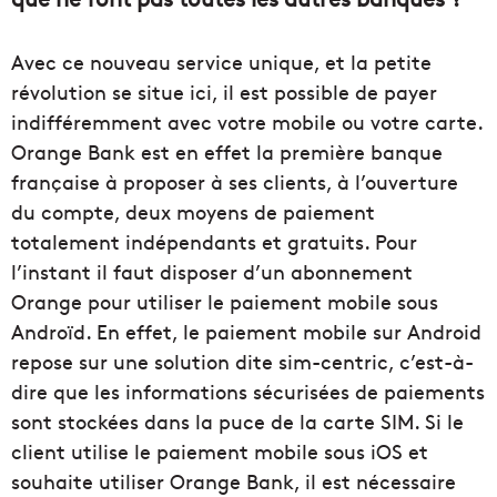
Avec ce nouveau service unique, et la petite
révolution se situe ici, il est possible de payer
indifféremment avec votre mobile ou votre carte.
Orange Bank est en effet la première banque
française à proposer à ses clients, à l’ouverture
du compte, deux moyens de paiement
totalement indépendants et gratuits. Pour
l’instant il faut disposer d’un abonnement
Orange pour utiliser le paiement mobile sous
Androïd. En effet, le paiement mobile sur Android
repose sur une solution dite sim-centric, c’est-à-
dire que les informations sécurisées de paiements
sont stockées dans la puce de la carte SIM. Si le
client utilise le paiement mobile sous iOS et
souhaite utiliser Orange Bank, il est nécessaire