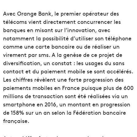
Avec Orange Bank, le premier opérateur des
télécoms vient directement concurrencer les
banques en misant sur l’innovation, avec
notamment la possibilité d’utiliser son téléphone
comme une carte bancaire ou de réaliser un
virement par sms. A la genèse de ce projet de
diversification, un constat : les usages du sans
contact et du paiement mobile se sont accélérés.
Les chiffres révèlent une forte progression des
paiements mobiles en France puisque plus de 600
millions de transaction sont été réalisées via un
smartphone en 2016, un montant en progression
de 158% sur un an selon la Fédération bancaire
française.