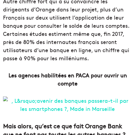
Autre chiffre fort qui a su convaincre les
dirigeants d’Orange dans leur projet, plus d’un
Français sur deux utilisent l’application de leur
banque pour consulter le solde de leurs comptes.
Certaines études estiment même que, fin 2017,
près de 80% des internautes français seront
utilisateurs d’une banque en ligne, un chiffre qui
passe à 90% pour les milléniums.
Les agences habilitées en PACA pour ouvrir un
compte
Mais alors, qu’est ce que fait Orange Bank
que ne font pas toutes les autres banques ?