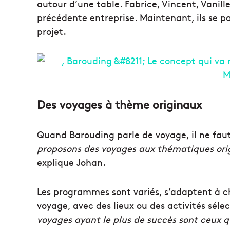
autour d’une table. Fabrice, Vincent, Vanil
précédente entreprise. Maintenant, ils se p
projet.
Des voyages à thème originaux
Quand Barouding parle de voyage, il ne faut
proposons des voyages aux thématiques orig
explique Johan.
Les programmes sont variés, s’adaptent à c
voyage, avec des lieux ou des activités sél
voyages ayant le plus de succès sont ceux q