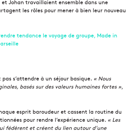
le et Johan travaillaient ensemble dans une
artagent les rôles pour mener à bien leur nouveau
 pas s’attendre à un séjour basique.
« Nous
inales, basés sur des valeurs humaines fortes »
,
haque esprit baroudeur et cassent la routine du
ectionnées pour rendre l’expérience unique.
« Les
ui fédèrent et créent du lien autour d’une