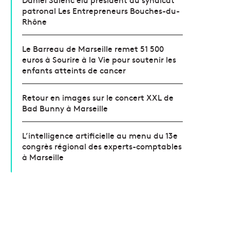
patronal Les Entrepreneurs Bouches-du-
Rhône
Le Barreau de Marseille remet 51 500
euros à Sourire à la Vie pour soutenir les
enfants atteints de cancer
Retour en images sur le concert XXL de
Bad Bunny à Marseille
L’intelligence artificielle au menu du 13e
congrès régional des experts-comptables
à Marseille