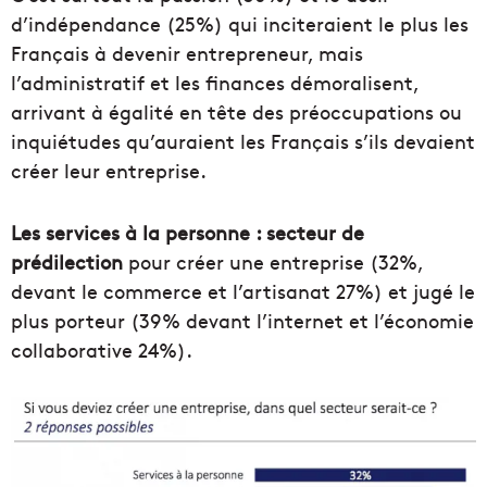
d’indépendance (25%) qui inciteraient le plus les
Français à devenir entrepreneur, mais
l’administratif et les finances démoralisent,
arrivant à égalité en tête des préoccupations ou
inquiétudes qu’auraient les Français s’ils devaient
créer leur entreprise.
Les services à la personne : secteur de
prédilection
pour créer une entreprise (32%,
devant le commerce et l’artisanat 27%) et jugé le
plus porteur (39% devant l’internet et l’économie
collaborative 24%).