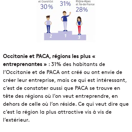
Occitanie et PACA, régions les plus «
entreprenantes »
: 31% des habitants de
l’Occitanie et de PACA ont créé ou ont envie de
créer leur entreprise, mais ce qui est intéressant,
c’est de constater aussi que PACA se trouve en
tête des régions où l’on veut entreprendre, en
dehors de celle où l’on réside. Ce qui veut dire que
c’est la région la plus attractive vis à vis de
l’extérieur.