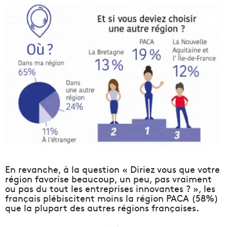
En revanche, à la question « Diriez vous que votre
région favorise beaucoup, un peu, pas vraiment
ou pas du tout les entreprises innovantes ? », les
français plébiscitent moins la région PACA (58%)
que la plupart des autres régions françaises.