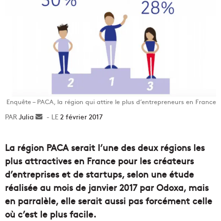
Enquête – PACA, la région qui attire le plus d’entrepreneurs en France
Julia
Envoyer
2 février 2017
un
courriel
La région PACA serait l’une des deux régions les
plus attractives en France pour les créateurs
d’entreprises et de startups, selon une étude
réalisée au mois de janvier 2017 par Odoxa, mais
en parralèle, elle serait aussi pas forcément celle
où c’est le plus facile.