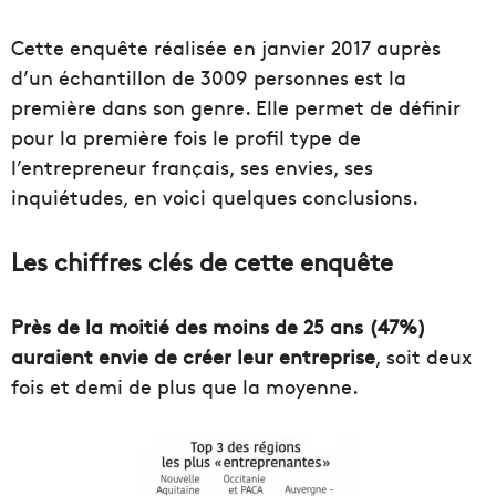
Cette enquête réalisée en janvier 2017 auprès
d’un échantillon de 3009 personnes est la
première dans son genre. Elle permet de définir
pour la première fois le profil type de
l’entrepreneur français, ses envies, ses
inquiétudes, en voici quelques conclusions.
Les chiffres clés de cette enquête
Près de la moitié des moins de 25 ans (47%)
auraient envie de créer leur entreprise
, soit deux
fois et demi de plus que la moyenne.