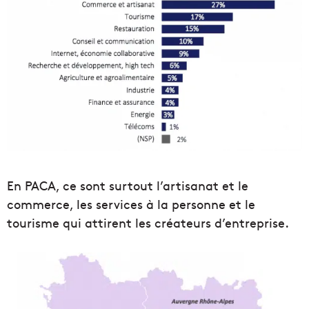
En PACA, ce sont surtout l’artisanat et le
commerce, les services à la personne et le
tourisme qui attirent les créateurs d’entreprise.