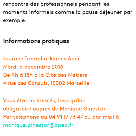
rencontre des professionnels pendant les
moments informels comme la pause déjeuner par
exemple.
Informations pratiques
Journée Tremplin Jeunes Apec
Mardi 6 décembre 2016
De 9h à 18h à la Cité des Métiers
4 rue des Consuls, 13002 Marseille
Vous êtes intéressés, inscription
obligatoire auprès de Monique Ginestar
Par téléphone au 04 91 17 73 47 ou par mail à
monique.ginestar@apec.fr