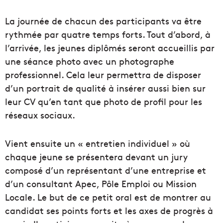
La journée de chacun des participants va être
rythmée par quatre temps forts. Tout d’abord, à
l’arrivée, les jeunes diplômés seront accueillis par
une séance photo avec un photographe
professionnel. Cela leur permettra de disposer
d’un portrait de qualité à insérer aussi bien sur
leur CV qu’en tant que photo de profil pour les
réseaux sociaux.
Vient ensuite un « entretien individuel » où
chaque jeune se présentera devant un jury
composé d’un représentant d’une entreprise et
d’un consultant Apec, Pôle Emploi ou Mission
Locale. Le but de ce petit oral est de montrer au
candidat ses points forts et les axes de progrès à