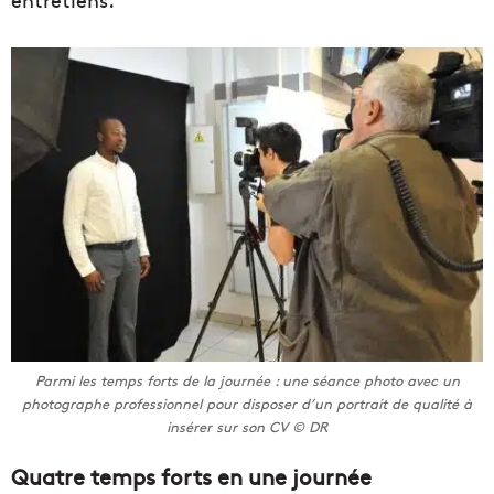
Parmi les temps forts de la journée : une séance photo avec un
photographe professionnel pour disposer d’un portrait de qualité à
insérer sur son CV © DR
Quatre temps forts en une journée