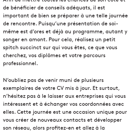
de bénéficier de conseils adéquats, il est
important de bien se préparer à une telle journée
de rencontre. Puisqu’une présentation de soi-
même est d’ores et déjà au programme, autant y
songer en amont. Pour cela, réalisez un petit
spitch succinct sur qui vous êtes, ce que vous
cherchez, vos diplômes et votre parcours
professionnel.
N’oubliez pas de venir muni de plusieurs
exemplaires de votre CV mis à jour. Et surtout,
n’hésitez pas à le laisser aux entreprises qui vous
intéressent et à échanger vos coordonnées avec
elles. Cette journée est une occasion unique pour
vous créer de nouveaux contacts et développer
son réseau, alors profitez-en et allez à la