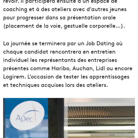
revoir. Il participera ensuite à un espace de
coaching et à des ateliers avec d’autres jeunes
pour progresser dans sa présentation orale
(placement de la voie, gestuelle corporelle…).
La journée se terminera par un Job Dating où
chaque candidat rencontrera en entretien
individuel les représentants des entreprises
présentes comme Haribo, Auchan, Lidl ou encore
Logirem. L’occasion de tester les apprentissages
et techniques acquises lors des ateliers.