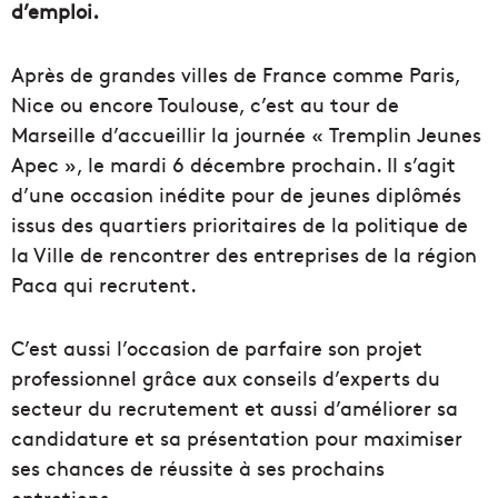
d’emploi.
Après de grandes villes de France comme Paris,
Nice ou encore Toulouse, c’est au tour de
Marseille d’accueillir la journée « Tremplin Jeunes
Apec », le mardi 6 décembre prochain. Il s’agit
d’une occasion inédite pour de jeunes diplômés
issus des quartiers prioritaires de la politique de
la Ville de rencontrer des entreprises de la région
Paca qui recrutent.
C’est aussi l’occasion de parfaire son projet
professionnel grâce aux conseils d’experts du
secteur du recrutement et aussi d’améliorer sa
candidature et sa présentation pour maximiser
ses chances de réussite à ses prochains
entretiens.