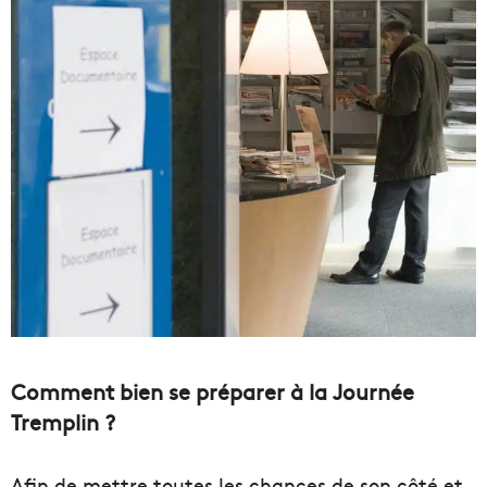
Comment bien se préparer à la Journée
Tremplin ?
Afin de mettre toutes les chances de son côté et