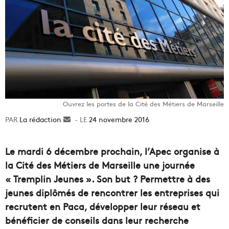
Ouvrez les portes de la Cité des Métiers de Marseille
La rédaction
Envoyer
24 novembre 2016
un
courriel
Le mardi 6 décembre prochain, l’Apec organise à
la Cité des Métiers de Marseille une journée
« Tremplin Jeunes ». Son but ? Permettre à des
jeunes diplômés de rencontrer les entreprises qui
recrutent en Paca, développer leur réseau et
bénéficier de conseils dans leur recherche