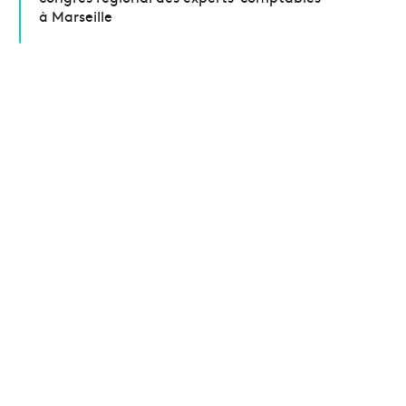
à Marseille