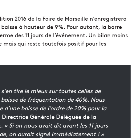
tion 2016 de la Foire de Marseille n’enregistrera
 baisse à hauteur de 9%. Pour autant, la barre
terme des 11 jours de l’événement. Un bilan moins
 mais qui reste toutefois positif pour les
i s’en tire le mieux sur toutes celles de
e baisse de fréquentation de 40%. Nous
se d’une baisse de l’ordre de 20% pour la
 Directrice Générale Déléguée de la
t.
« Si on nous avait dit avant les 11 jours
nde, on aurait signé immédiatement ! »