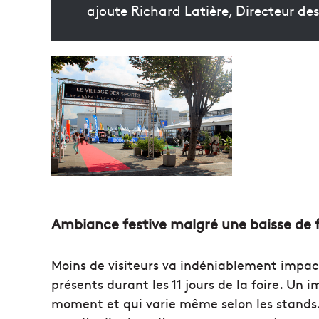
ajoute Richard Latière, Directeur de
Ambiance festive malgré une baisse de 
Moins de visiteurs va indéniablement impact
présents durant les 11 jours de la foire. Un 
moment et qui varie même selon les stands.