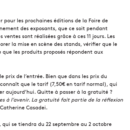
r pour les prochaines éditions de la Foire de
gnement des exposants, que ce soit pendant
entes sont réalisées grâce à ces 11 jours. Les
er la mise en scène des stands, vérifier que le
e que les produits proposés répondent aux
e prix de l’entrée. Bien que dans les prix du
connaît que le tarif (7,50€ en tarif normal), qui
r aujourd’hui. Quitte à passer à la gratuité ?
 à l’avenir. La gratuité fait partie de la réflexion
Catherine Casadei.
e, qui se tiendra du 22 septembre au 2 octobre