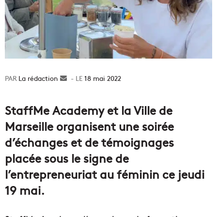
La rédaction
Envoyer
18 mai 2022
un
courriel
StaffMe
Academy et la Ville de
Marseille organisent une soirée
d’échanges et de témoignages
placée sous le signe de
l’entrepreneuriat au féminin ce jeudi
19 mai.