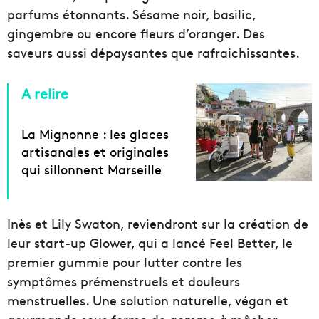
parfums étonnants. Sésame noir, basilic,
gingembre ou encore fleurs d’oranger. Des
saveurs aussi dépaysantes que rafraichissantes.
A relire
La Mignonne : les glaces
artisanales et originales
qui sillonnent Marseille
Inès et Lily Swaton, reviendront sur la création de
leur start-up Glower, qui a lancé Feel Better, le
premier gummie pour lutter contre les
symptômes prémenstruels et douleurs
menstruelles. Une solution naturelle, végan et