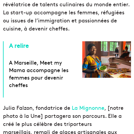
révélatrice de talents culinaires du monde entier.
La start-up accompagne les femmes, réfugiées
ou issues de l’immigration et passionnées de
cuisine, à devenir cheffes.
A relire
A Marseille, Meet my
Mama accompagne les
femmes pour devenir
cheffes
Julia Falzon, fondatrice de
La Mignonne
, [notre
photo à la Une] partagera son parcours. Elle a
créé le plus célèbre des triporteurs
marseillais, rempli de glaces artisanales aux