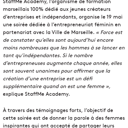
StaffMe Academy, l’organisme de formation
marseillais 100% dédié aux jeunes créateurs
d’entreprises et indépendants, organise le 19 mai
une soirée dédiée à l’entrepreneuriat féminin en
partenariat avec la Ville de Marseille.
« Force est
de constater qu’elles sont aujourd’hui encore
moins nombreuses que les hommes à se lancer en
tant qu’indépendantes. Si le nombre
d’entrepreneuses augmente chaque année, elles
sont souvent unanimes pour affirmer que la
création d’une entreprise est un défi
supplémentaire quand on est une femme »,
explique StaffMe Academy.
À travers des témoignages forts, l’objectif de
cette soirée est de donner la parole à des femmes
inspirantes qui ont accepté de partager leurs