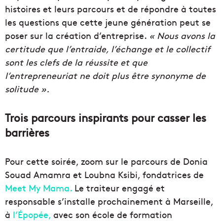
histoires et leurs parcours et de répondre à toutes
les questions que cette jeune génération peut se
poser sur la création d’entreprise.
« Nous avons la
certitude que l’entraide, l’échange et le collectif
sont les clefs de la réussite et que
l’entrepreneuriat ne doit plus être synonyme de
solitude ».
Trois parcours inspirants pour casser les
barrières
Pour cette soirée, zoom sur le parcours de Donia
Souad Amamra et Loubna Ksibi, fondatrices de
Meet My Mama.
Le traiteur engagé et
responsable s’installe prochainement à Marseille,
à
l’Épopée,
avec son école de formation