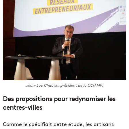
Jean-Luc Chauvin, président de la CCIAMP.
Des propositions pour redynamiser les
centres-villes
Comme le spécifiait cette étude, les artisans