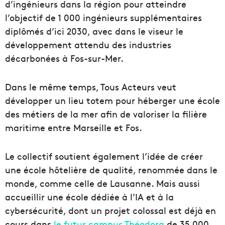
d’ingénieurs dans la région pour atteindre
l’objectif de 1 000 ingénieurs supplémentaires
diplômés d’ici 2030, avec dans le viseur le
développement attendu des industries
décarbonées à Fos-sur-Mer.
Dans le même temps, Tous Acteurs veut
développer un lieu totem pour héberger une école
des métiers de la mer afin de valoriser la filière
maritime entre Marseille et Fos.
Le collectif soutient également l’idée de créer
une école hôtelière de qualité, renommée dans le
monde, comme celle de Lausanne. Mais aussi
accueillir une école dédiée à l’IA et à la
cybersécurité, dont un projet colossal est déjà en
cours dans
le futur campus Théodora
de 35 000