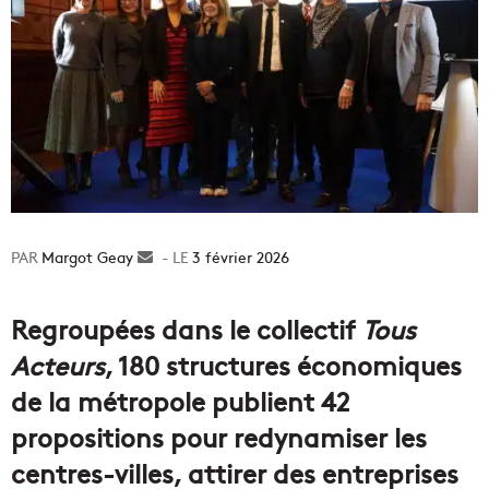
Margot Geay
Envoyer
3 février 2026
un
courriel
Regroupées dans le collectif
Tous
Acteurs
, 180 structures économiques
de la métropole publient 42
propositions pour redynamiser les
centres-villes, attirer des entreprises