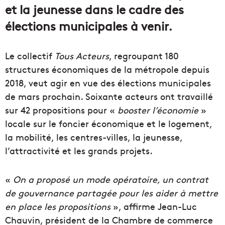
et la jeunesse dans le cadre des
élections municipales à venir.
Le collectif
Tous Acteurs
, regroupant 180
structures économiques de la métropole depuis
2018, veut agir en vue des élections municipales
de mars prochain. Soixante acteurs ont travaillé
sur 42 propositions pour «
booster l’économie
»
locale sur le foncier économique et le logement,
la mobilité, les centres-villes, la jeunesse,
l’attractivité et les grands projets.
«
On a proposé un mode opératoire, un contrat
de gouvernance partagée pour les aider à mettre
en place les propositions
», affirme Jean-Luc
Chauvin, président de la Chambre de commerce