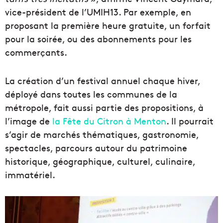
vice-président de l’UMIH13. Par exemple, en
proposant la première heure gratuite, un forfait
pour la soirée, ou des abonnements pour les
commerçants.
La création d’un festival annuel chaque hiver,
déployé dans toutes les communes de la
métropole, fait aussi partie des propositions, à
l’image de
la Fête du Citron à Menton
. Il pourrait
s’agir de marchés thématiques, gastronomie,
spectacles, parcours autour du patrimoine
historique, géographique, culturel, culinaire,
immatériel.