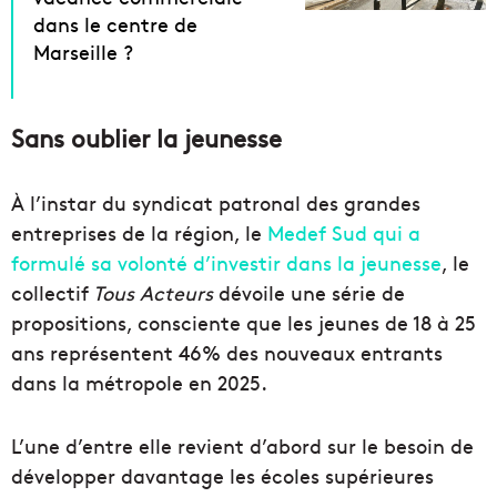
dans le centre de
Marseille ?
Sans oublier la jeunesse
À l’instar du syndicat patronal des grandes
entreprises de la région, le
Medef Sud qui a
formulé sa volonté d’investir dans la jeunesse
, le
collectif
Tous Acteurs
dévoile une série de
propositions, consciente que les jeunes de 18 à 25
ans représentent 46% des nouveaux entrants
dans la métropole en 2025.
L’une d’entre elle revient d’abord sur le besoin de
développer davantage les écoles supérieures