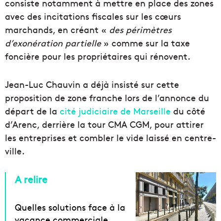
consiste notamment à mettre en place des zones
avec des incitations fiscales sur les cœurs
marchands, en créant «
des périmètres
d’exonération partielle
» comme sur la taxe
foncière pour les propriétaires qui rénovent.
Jean-Luc Chauvin a déjà insisté sur cette
proposition de zone franche lors de l’annonce du
départ de la
cité judiciaire de Marseille
du côté
d’Arenc, derrière la tour CMA CGM, pour attirer
les entreprises et combler le vide laissé en centre-
ville.
A relire
Quelles solutions face à la
vacance commerciale