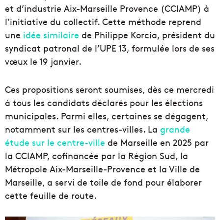
et d’industrie Aix-Marseille Provence (CCIAMP) à
l’initiative du collectif.
Cette méthode reprend
une
idée similaire
de Philippe Korcia, président du
syndicat patronal de l’UPE 13, formulée lors de ses
vœux le 19 janvier.
Ces propositions seront soumises, dès ce mercredi
à tous les candidats déclarés pour les élections
municipales. Parmi elles, certaines se dégagent,
notamment sur les centres-villes. La
grande
étude sur le centre-ville
de Marseille en 2025 par
la CCIAMP, cofinancée par la Région Sud, la
Métropole Aix-Marseille-Provence et la Ville de
Marseille, a servi de toile de fond pour élaborer
cette feuille de route.