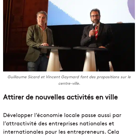
Guillaume Sicard et Vincent Gaymard font des propositions sur le
centre-ville.
Attirer de nouvelles activités en ville
Développer l’économie locale passe aussi par
l’attractivité des entreprises nationales et
internationales pour les entrepreneurs. Cela