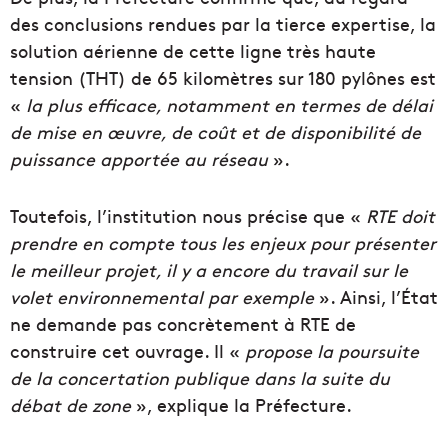
des conclusions rendues par la tierce expertise, la
solution aérienne de cette ligne très haute
tension (THT) de 65 kilomètres sur 180 pylônes est
«
la plus efficace, notamment en termes de délai
de mise en œuvre, de coût et de disponibilité de
puissance apportée au réseau
».
Toutefois, l’institution nous précise que «
RTE doit
prendre en compte tous les enjeux pour présenter
le meilleur projet, il y a encore du travail sur le
volet environnemental par exemple
». Ainsi, l’État
ne demande pas concrètement à RTE de
construire cet ouvrage. Il «
propose la poursuite
de la concertation publique dans la suite du
débat de zone
», explique la Préfecture.