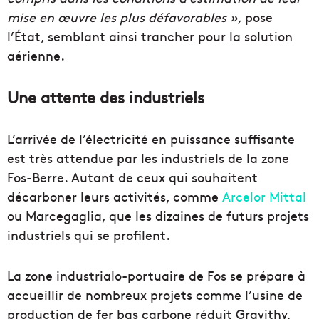
mise en œuvre les plus défavorables »,
pose
l’État, semblant ainsi trancher pour la solution
aérienne.
Une attente des industriels
L’arrivée de l’électricité en puissance suffisante
est très attendue par les industriels de la zone
Fos-Berre. Autant de ceux qui souhaitent
décarboner leurs activités, comme
Arcelor Mittal
ou Marcegaglia, que les dizaines de futurs projets
industriels qui se profilent.
La zone industrialo-portuaire de Fos se prépare à
accueillir de nombreux projets comme l’usine de
production de fer bas carbone réduit Gravithy,