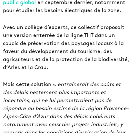
public global
en septembre dernier, notamment
pour étudier les besoins électriques de la zone.
Avec un collège d’experts, ce collectif proposait
une version enterrée de la ligne THT dans un
soucis de préservation des paysages locaux à la
faveur du développement du tourisme, des
agriculteurs et de la protection de la biodiversité,
d’Arles et la Crau.
Mais cette solution «
entraînerait des coûts et
des délais nettement plus importants et
incertains, qui ne lui permettraient pas de
répondre au besoin estimé de la région Provence-
Alpes-Côte d’Azur dans des délais cohérents
notamment avec ceux des projets industriels, y
compris dans les conditions d’estimation de leur