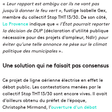
«
Leur rapport est ambigu car ils ne vont pas
jusqu’à donner le feu vert »
, fustige Isabelle Gex,
membre du collectif Stop THT 13/30. De son côté,
La Provence
indique que «
l’État pourrait reporter
la décision de DUP
(déclaration d’utilité publique
nécessaire pour des projets d’ampleur, Ndlr)
pour
éviter qu’une telle annonce ne pèse sur le climat
politique des municipales
».
Une solution qui ne faisait pas consensus
Ce projet de ligne aérienne électrise en effet le
débat public. Les contestations menées par le
collectif Stop THT 13/30 sont encore vives. Il avait
d’ailleurs obtenu du préfet de l’époque,
Christophe Mirmand, l’
ouverture d’un débat