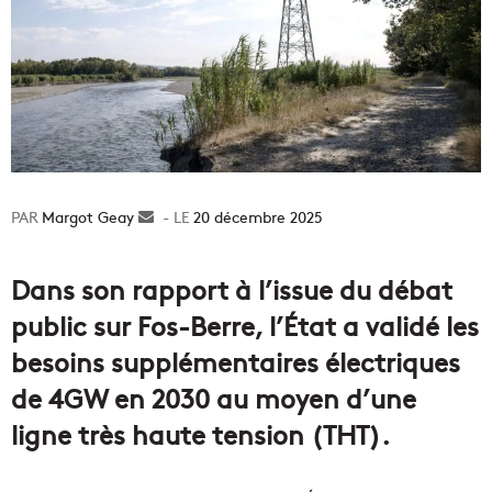
Margot Geay
Envoyer
20 décembre 2025
un
courriel
Dans son rapport à l’issue du débat
public sur Fos-Berre, l’État a validé les
besoins supplémentaires électriques
de 4GW en 2030 au moyen d’une
ligne très haute tension (THT).