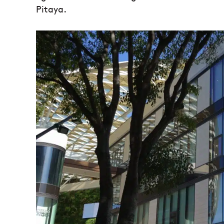
Pitaya.