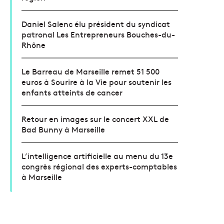
Daniel Salenc élu président du syndicat
patronal Les Entrepreneurs Bouches-du-
Rhône
Le Barreau de Marseille remet 51 500
euros à Sourire à la Vie pour soutenir les
enfants atteints de cancer
Retour en images sur le concert XXL de
Bad Bunny à Marseille
L’intelligence artificielle au menu du 13e
congrès régional des experts-comptables
à Marseille