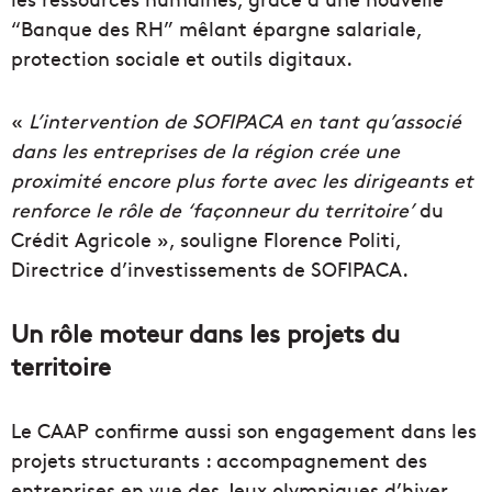
“Banque des RH” mêlant épargne salariale,
protection sociale et outils digitaux.
«
L’intervention de SOFIPACA en tant qu’associé
dans les entreprises de la région crée une
proximité encore plus forte avec les dirigeants et
renforce le rôle de ‘façonneur du territoire’
du
Crédit Agricole », souligne Florence Politi,
Directrice d’investissements de SOFIPACA.
Un rôle moteur dans les projets du
territoire
Le CAAP confirme aussi son engagement dans les
projets structurants : accompagnement des
entreprises en vue des Jeux olympiques d’hiver