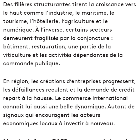
Des filières structurantes tirent la croissance vers
le haut comme l’industrie, le maritime, le
tourisme, l’hôtellerie, l’agriculture et le
numérique. À l’inverse, certains secteurs
demeurent fragilisés par la conjoncture :
bâtiment, restauration, une partie de la
viticulture et les activités dépendantes de la
commande publique.
En région, les créations d’entreprises progressent,
les défaillances reculent et la demande de crédit
repart à la hausse. Le commerce international
connaît lui aussi une belle dynamique. Autant de
signaux qui encouragent les acteurs
économiques locaux à investir à nouveau.