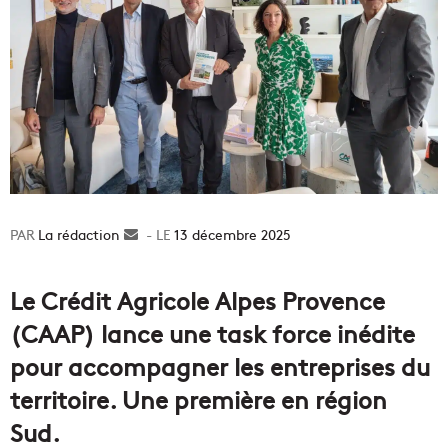
La rédaction
Envoyer
13 décembre 2025
un
courriel
Le Crédit Agricole Alpes Provence
(CAAP) lance une task force inédite
pour accompagner les entreprises du
territoire. Une première en région
Sud.