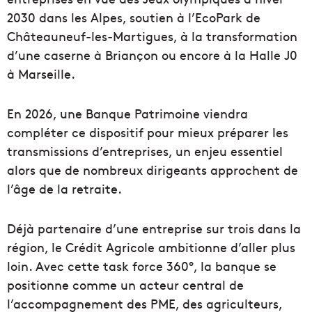
2030 dans les Alpes, soutien à l’EcoPark de
Châteauneuf-les-Martigues, à la transformation
d’une caserne à Briançon ou encore à la Halle J0
à Marseille.
En 2026, une Banque Patrimoine viendra
compléter ce dispositif pour mieux préparer les
transmissions d’entreprises, un enjeu essentiel
alors que de nombreux dirigeants approchent de
l’âge de la retraite.
Déjà partenaire d’une entreprise sur trois dans la
région, le Crédit Agricole ambitionne d’aller plus
loin. Avec cette task force 360°, la banque se
positionne comme un acteur central de
l’accompagnement des PME, des agriculteurs,