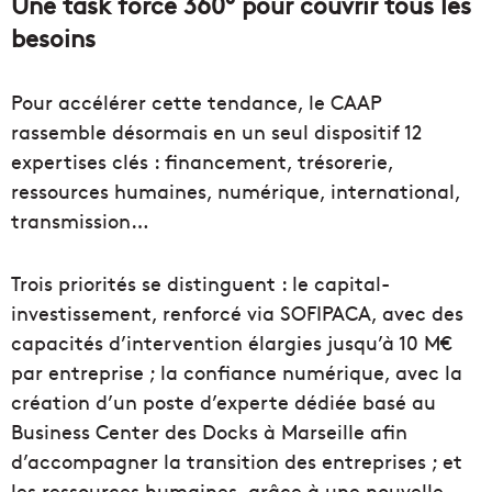
Une task force 360° pour couvrir tous les
besoins
Pour accélérer cette tendance, le CAAP
rassemble désormais en un seul dispositif 12
expertises clés : financement, trésorerie,
ressources humaines, numérique, international,
transmission…
Trois priorités se distinguent : le capital-
investissement, renforcé via SOFIPACA, avec des
capacités d’intervention élargies jusqu’à 10 M€
par entreprise ; la confiance numérique, avec la
création d’un poste d’experte dédiée basé au
Business Center des Docks à Marseille afin
d’accompagner la transition des entreprises ; et
les ressources humaines, grâce à une nouvelle