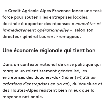
Le Crédit Agricole Alpes Provence lance une task
force pour soutenir les entreprises locales,
destinée à apporter des réponses «
concrètes et
immédiatement opérationnelles
», selon son
directeur général Laurent Fromageau.
Une économie régionale qui tient bon
Dans un contexte national de crise politique qui
marque un ralentissement généralisé, les
entreprises des Bouches-du-Rhône (
+4,2% de
créations d’entreprises en un an
), du Vaucluse et
des Hautes-Alpes résistent bien mieux que la
moyenne nationale.