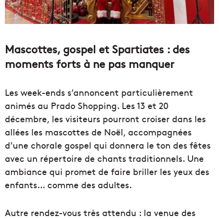
Mascottes, gospel et Spartiates : des
moments forts à ne pas manquer
Les week-ends s’annoncent particulièrement
animés au Prado Shopping. Les 13 et 20
décembre, les visiteurs pourront croiser dans les
allées les mascottes de Noël, accompagnées
d’une chorale gospel qui donnera le ton des fêtes
avec un répertoire de chants traditionnels. Une
ambiance qui promet de faire briller les yeux des
enfants… comme des adultes.
Autre rendez-vous très attendu : la venue des