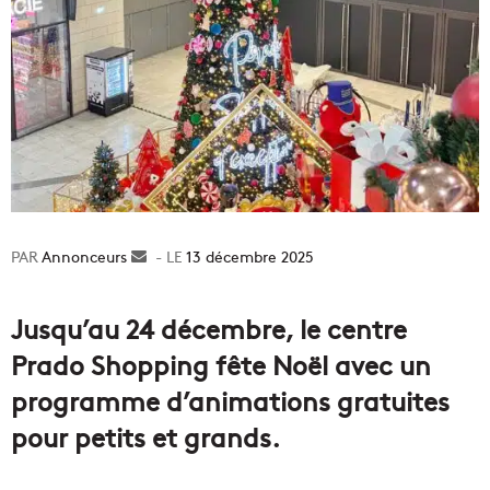
Annonceurs
Envoyer
13 décembre 2025
un
courriel
Jusqu’au 24 décembre, le centre
Prado Shopping fête Noël avec un
programme d’animations gratuites
pour petits et grands.