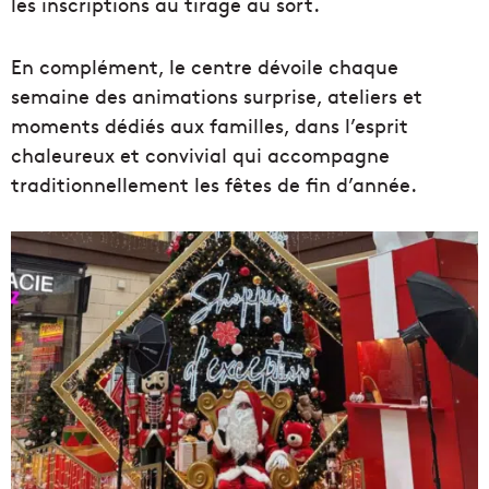
les inscriptions au tirage au sort.
En complément, le centre dévoile chaque
semaine des animations surprise, ateliers et
moments dédiés aux familles, dans l’esprit
chaleureux et convivial qui accompagne
traditionnellement les fêtes de fin d’année.