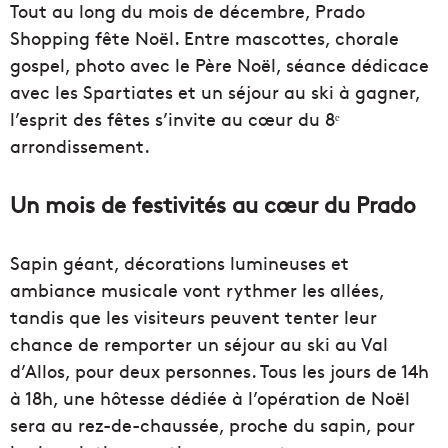
Tout au long du mois de décembre, Prado
Shopping fête Noël. Entre mascottes, chorale
gospel, photo avec le Père Noël, séance dédicace
avec les Spartiates et un séjour au ski à gagner,
l’esprit des fêtes s’invite au cœur du 8ᵉ
arrondissement.
Un mois de festivités au cœur du Prado
Sapin géant, décorations lumineuses et
ambiance musicale vont rythmer les allées,
tandis que les visiteurs peuvent tenter leur
chance de remporter un séjour au ski au Val
d’Allos, pour deux personnes. Tous les jours de 14h
à 18h, une hôtesse dédiée à l’opération de Noël
sera au rez-de-chaussée, proche du sapin, pour