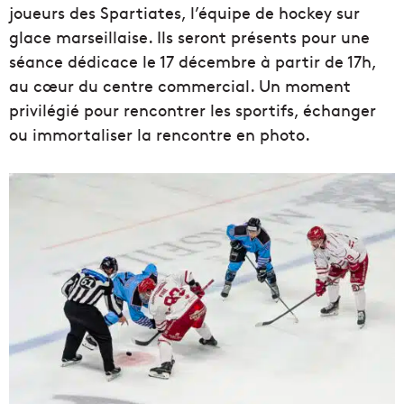
joueurs des Spartiates, l’équipe de hockey sur
glace marseillaise. Ils seront présents pour une
séance dédicace le 17 décembre à partir de 17h,
au cœur du centre commercial. Un moment
privilégié pour rencontrer les sportifs, échanger
ou immortaliser la rencontre en photo.