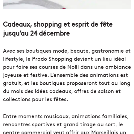
Cadeaux, shopping et esprit de fête
jusqu’au 24 décembre
Avec ses boutiques mode, beauté, gastronomie et
lifestyle, le Prado Shopping devient un lieu idéal
pour faire ses courses de Noël dans une ambiance
joyeuse et festive. L’ensemble des animations est
gratuit, et les boutiques proposeront tout au long
du mois des idées cadeaux, offres de saison et
collections pour les fêtes.
Entre moments musicaux, animations familiales,
rencontres sportives et grand tirage au sort, le
centre commercial veut offrir aux Marseillais un