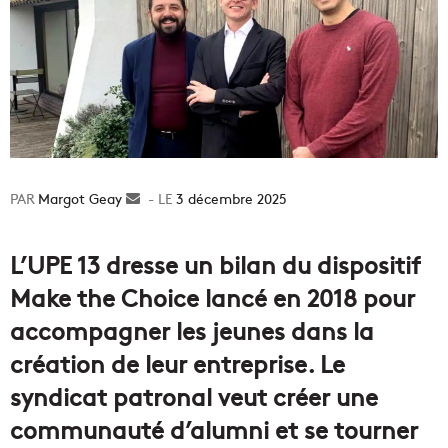
Margot Geay
Envoyer
3 décembre 2025
un
courriel
L’UPE 13 dresse un bilan du dispositif
Make the Choice lancé en 2018 pour
accompagner les jeunes dans la
création de leur entreprise. Le
syndicat patronal veut créer une
communauté d’alumni et se tourner