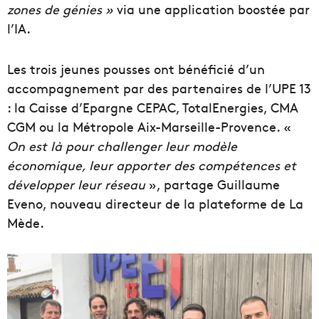
zones de génies »
via une application boostée par
l’IA.
Les trois jeunes pousses ont bénéficié d’un
accompagnement par des partenaires de l’UPE 13
: la Caisse d’Epargne CEPAC, TotalEnergies, CMA
CGM ou la Métropole Aix-Marseille-Provence. «
On est là pour challenger leur modèle
économique, leur apporter des compétences et
développer leur réseau
», partage Guillaume
Eveno, nouveau directeur de la plateforme de La
Mède.