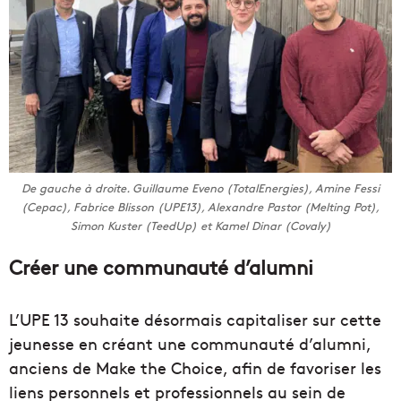
De gauche à droite. Guillaume Eveno (TotalEnergies), Amine Fessi
(Cepac), Fabrice Blisson (UPE13), Alexandre Pastor (Melting Pot),
Simon Kuster (TeedUp) et Kamel Dinar (Covaly)
Créer une communauté d’alumni
L’UPE 13 souhaite désormais capitaliser sur cette
jeunesse en créant une communauté d’alumni,
anciens de Make the Choice, afin de favoriser les
liens personnels et professionnels au sein de