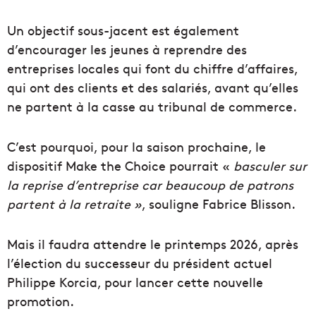
Un objectif sous-jacent est également
d’encourager les jeunes à reprendre des
entreprises locales qui font du chiffre d’affaires,
qui ont des clients et des salariés, avant qu’elles
ne partent à la casse au tribunal de commerce.
C’est pourquoi, pour la saison prochaine, le
dispositif Make the Choice pourrait «
basculer sur
la reprise d’entreprise car beaucoup de patrons
partent à la retraite »
, souligne Fabrice Blisson.
Mais il faudra attendre le printemps 2026, après
l’élection du successeur du président actuel
Philippe Korcia, pour lancer cette nouvelle
promotion.