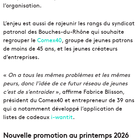
l’organisation.
L’enjeu est aussi de rajeunir les rangs du syndicat
patronal des Bouches-du-Rhône qui souhaite
regrouper le
Comex40
, groupe de jeunes patrons
de moins de 45 ans, et les jeunes créateurs
d’entreprises.
«
On a tous les mêmes problèmes et les mêmes
peurs, donc l’idée de ce futur réseau de jeunes
c’est de s’entraider
», affirme Fabrice Blisson,
président du Comex40 et entrepreneur de 39 ans
qui a notamment développé l’application de
listes de cadeaux
i-wantit
.
Nouvelle promotion au printemps 2026