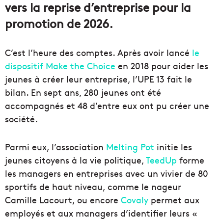
vers la reprise d’entreprise pour la
promotion de 2026.
C’est l’heure des comptes. Après avoir lancé
le
dispositif Make the Choice
en 2018 pour aider les
jeunes à créer leur entreprise, l’UPE 13 fait le
bilan. En sept ans, 280 jeunes ont été
accompagnés et 48 d’entre eux ont pu créer une
société.
Parmi eux, l’association
Melting Pot
initie les
jeunes citoyens à la vie politique,
TeedUp
forme
les managers en entreprises avec un vivier de 80
sportifs de haut niveau, comme le nageur
Camille Lacourt, ou encore
Covaly
permet aux
employés et aux managers d’identifier leurs «