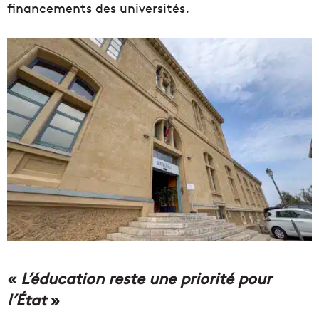
financements des universités.
«
L’éducation reste une priorité pour
l’État
»