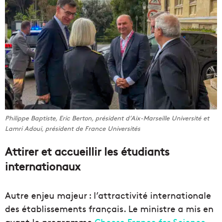
Philippe Baptiste, Eric Berton, président d’Aix-Marseille Université et
Lamri Adoui, président de France Universités
Attirer et accueillir les étudiants
internationaux
Autre enjeu majeur : l’attractivité internationale
des établissements français. Le ministre a mis en
avant le programme
Choose France for Science
,