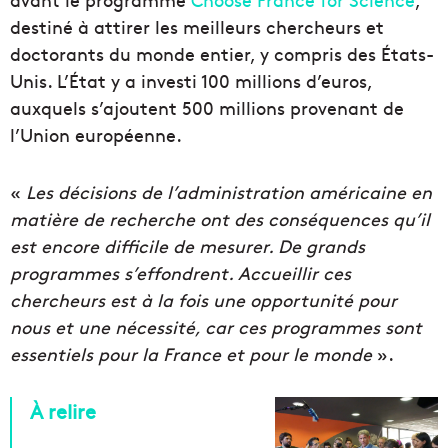
destiné à attirer les meilleurs chercheurs et
doctorants du monde entier, y compris des États-
Unis. L’État y a investi 100 millions d’euros,
auxquels s’ajoutent 500 millions provenant de
l’Union européenne.
«
Les décisions de l’administration américaine en
matière de recherche ont des conséquences qu’il
est encore difficile de mesurer. De grands
programmes s’effondrent. Accueillir ces
chercheurs est à la fois une opportunité pour
nous et une nécessité, car ces programmes sont
essentiels pour la France et pour le monde
».
À relire