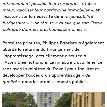
efficacement possible leur trésorerie
» et de «
mieux valoriser leur patrimoine immobilier
», en
insistant sur la nécessité de
« responsabilité
budgétaire
». Une réalité «
quelle que soit l’issue
politique dans les prochaines semaines
»
.
Parmi ses priorités, Philippe Baptiste a également
abordé la réforme du financement de
l’apprentissage, actuellement discutée à
l’Assemblée nationale. Le ministre travaille en ce
sens avec la ministre du Travail pour faciliter et
développer l’accès à un apprentissage «
de
qualité
» dans les établissements publics.