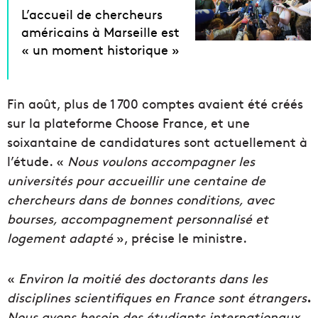
L’accueil de chercheurs
américains à Marseille est
« un moment historique »
Fin août, plus de 1 700 comptes avaient été créés
sur la plateforme Choose France, et une
soixantaine de candidatures sont actuellement à
l’étude. «
Nous voulons accompagner les
universités pour accueillir une centaine de
chercheurs dans de bonnes conditions, avec
bourses, accompagnement personnalisé et
logement adapté
», précise le ministre.
«
Environ la moitié des doctorants dans les
disciplines scientifiques en France sont étrangers
.
Nous avons besoin des étudiants internationaux