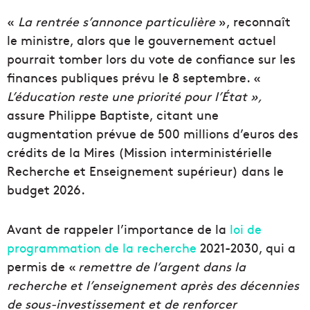
«
La rentrée s’annonce particulière
», reconnaît
le ministre, alors que le gouvernement actuel
pourrait tomber lors du vote de confiance sur les
finances publiques prévu le 8 septembre. «
L’éducation reste une priorité pour l’État »,
assure Philippe Baptiste, citant une
augmentation prévue de 500 millions d’euros des
crédits de la Mires (Mission interministérielle
Recherche et Enseignement supérieur) dans le
budget 2026.
Avant de rappeler l’importance de la
loi de
programmation de la recherche
2021-2030, qui a
permis de «
remettre de l’argent dans la
recherche et l’enseignement après des décennies
de sous-investissement et de renforcer