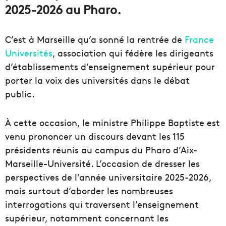
2025-2026 au Pharo.
C’est à Marseille qu’a sonné la rentrée de
France
Universités
, association qui fédère les dirigeants
d’établissements d’enseignement supérieur pour
porter la voix des universités dans le débat
public.
À cette occasion, le ministre Philippe Baptiste est
venu prononcer un discours devant les 115
présidents réunis au campus du Pharo d’Aix-
Marseille-Université. L’occasion de dresser les
perspectives de l’année universitaire 2025-2026,
mais surtout d’aborder les nombreuses
interrogations qui traversent l’enseignement
supérieur, notamment concernant les