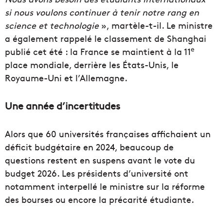
si nous voulons continuer à tenir notre rang en
science et technologie
», martèle-t-il. Le ministre
a également rappelé le classement de Shanghai
e
publié cet été : la France se maintient à la 11
place mondiale, derrière les États-Unis, le
Royaume-Uni et l’Allemagne.
Une année d’incertitudes
Alors que 60 universités françaises affichaient un
déficit budgétaire en 2024, beaucoup de
questions restent en suspens avant le vote du
budget 2026. Les présidents d’université ont
notamment interpellé le ministre sur la réforme
des bourses ou encore la précarité étudiante.