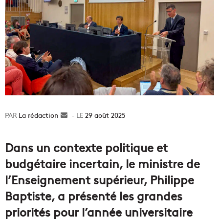
La rédaction
Envoyer
29 août 2025
un
courriel
Dans un contexte politique et
budgétaire incertain, le ministre de
l’Enseignement supérieur, Philippe
Baptiste, a présenté les grandes
priorités pour l’année universitaire