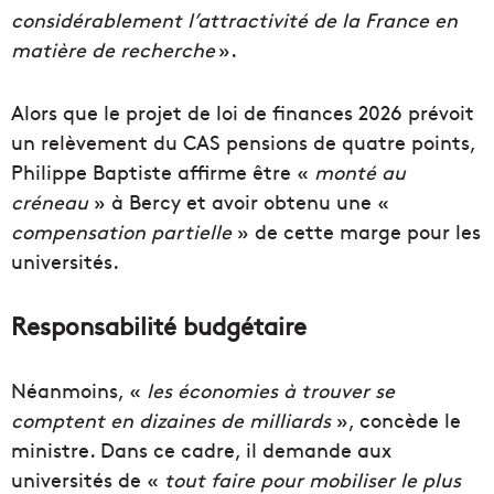
considérablement l’attractivité de la France en
matière de recherche
».
Alors que le projet de loi de finances 2026 prévoit
un relèvement du CAS pensions de quatre points,
Philippe Baptiste affirme être «
monté au
créneau
» à Bercy et avoir obtenu une «
compensation partielle
» de cette marge pour les
universités.
Responsabilité budgétaire
Néanmoins, «
les économies à trouver se
comptent en dizaines de milliards
», concède le
ministre. Dans ce cadre, il demande aux
universités de «
tout faire pour mobiliser le plus