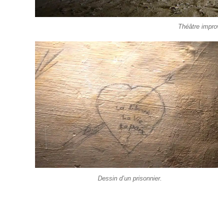
Théâtre impro
Dessin d’un prisonnier.