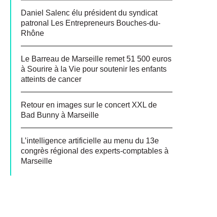
Daniel Salenc élu président du syndicat
patronal Les Entrepreneurs Bouches-du-
Rhône
Le Barreau de Marseille remet 51 500 euros
à Sourire à la Vie pour soutenir les enfants
atteints de cancer
Retour en images sur le concert XXL de
Bad Bunny à Marseille
L’intelligence artificielle au menu du 13e
congrès régional des experts-comptables à
Marseille