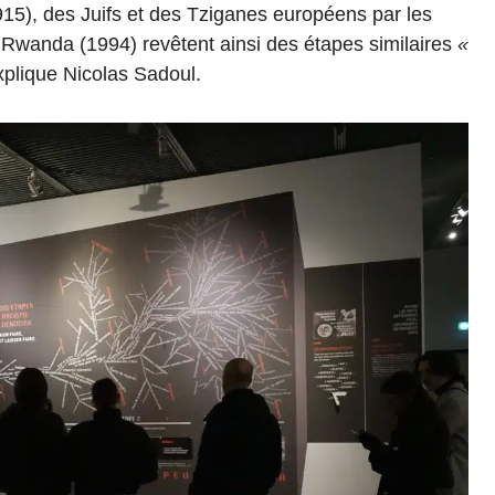
15), des Juifs et des Tziganes européens par les
u Rwanda (1994) revêtent ainsi des étapes similaires
«
xplique Nicolas Sadoul.