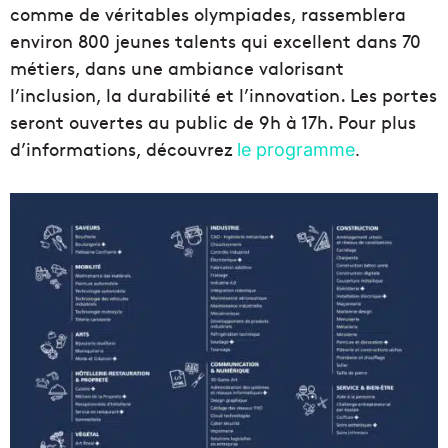
comme de véritables olympiades, rassemblera
environ 800 jeunes talents qui excellent dans 70
métiers, dans une ambiance valorisant
l’inclusion, la durabilité et l’innovation. Les portes
seront ouvertes au public de 9h à 17h. Pour plus
d’informations, découvrez
le programme
.