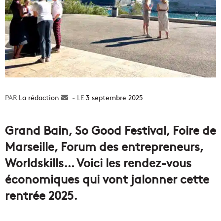
La rédaction
Envoyer
3 septembre 2025
un
courriel
Grand Bain, So Good Festival, Foire de
Marseille, Forum des entrepreneurs,
Worldskills… Voici les rendez-vous
économiques qui vont jalonner cette
rentrée 2025.