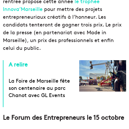
rentrée propose cette année
le trophée
Innova’Marseille
pour mettre des projets
entrepreneuriaux créatifs à l’honneur. Les
candidats tenteront de gagner trois prix. Le prix
de la presse (en partenariat avec Made in
Marseille), un prix des professionnels et enfin
celui du public.
A relire
La Foire de Marseille fête
son centenaire au parc
Chanot avec GL Events
Le Forum des Entrepreneurs le 15 octobre