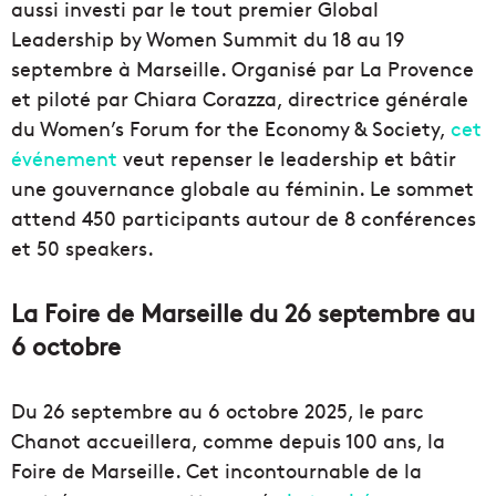
aussi investi par le tout premier Global
Leadership by Women Summit du 18 au 19
septembre à Marseille. Organisé par La Provence
et piloté par Chiara Corazza, directrice générale
du Women’s Forum for the Economy & Society,
cet
événement
veut repenser le leadership et bâtir
une gouvernance globale au féminin. Le sommet
attend 450 participants autour de 8 conférences
et 50 speakers.
La Foire de Marseille du 26 septembre au
6 octobre
Du 26 septembre au 6 octobre 2025, le parc
Chanot accueillera, comme depuis 100 ans, la
Foire de Marseille. Cet incontournable de la