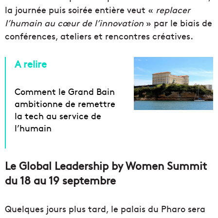
la journée puis soirée entière veut «
replacer
l’humain au cœur de l’innovation
» par le biais de
conférences, ateliers et rencontres créatives.
A relire
Comment le Grand Bain
ambitionne de remettre
la tech au service de
l’humain
Le Global Leadership by Women Summit
du 18 au 19 septembre
Quelques jours plus tard, le palais du Pharo sera