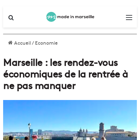
Rechercher
Me
Accueil
/
Economie
Marseille : les rendez-vous
économiques de la rentrée à
ne pas manquer