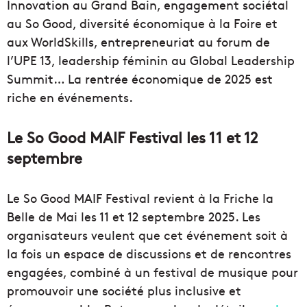
Innovation au Grand Bain, engagement sociétal
au So Good, diversité économique à la Foire et
aux WorldSkills, entrepreneuriat au forum de
l’UPE 13, leadership féminin au Global Leadership
Summit… La rentrée économique de 2025 est
riche en événements.
Le So Good MAIF Festival les 11 et 12
septembre
Le So Good MAIF Festival revient à la Friche la
Belle de Mai les 11 et 12 septembre 2025. Les
organisateurs veulent que cet événement soit à
la fois un espace de discussions et de rencontres
engagées, combiné à un festival de musique pour
promouvoir une société plus inclusive et