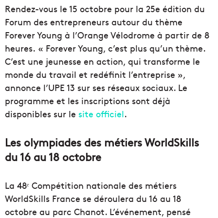
Rendez-vous le 15 octobre pour la 25e édition du
Forum des entrepreneurs autour du thème
Forever Young à l’Orange Vélodrome à partir de 8
heures. « Forever Young, c’est plus qu’un thème.
C’est une jeunesse en action, qui transforme le
monde du travail et redéfinit l’entreprise »,
annonce l’UPE 13 sur ses réseaux sociaux. Le
programme et les inscriptions sont déjà
disponibles sur le
site officiel
.
Les olympiades des métiers WorldSkills
du 16 au 18 octobre
La 48ᵉ Compétition nationale des métiers
WorldSkills France se déroulera du 16 au 18
octobre au parc Chanot. L’événement, pensé