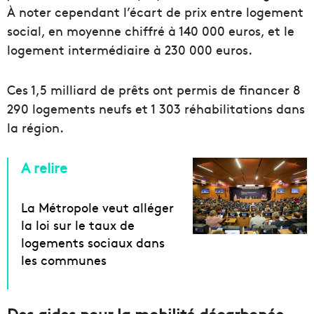
À noter cependant l’écart de prix entre logement
social, en moyenne chiffré à 140 000 euros, et le
logement intermédiaire à 230 000 euros.
Ces 1,5 milliard de prêts ont permis de financer 8
290 logements neufs et 1 303 réhabilitations dans
la région.
A relire
La Métropole veut alléger
la loi sur le taux de
logements sociaux dans
les communes