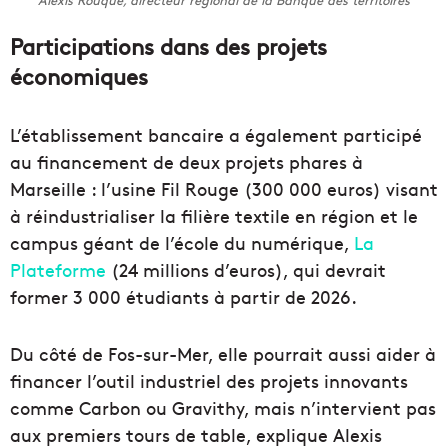
Alexis Rouque, directeur régional de la Banque des territoires
Participations dans des projets
économiques
L’établissement bancaire a également participé
au financement de deux projets phares à
Marseille : l’usine Fil Rouge (300 000 euros) visant
à réindustrialiser la filière textile en région et le
campus géant de l’école du numérique,
La
Plateforme
(24 millions d’euros), qui devrait
former 3 000 étudiants à partir de 2026.
Du côté de Fos-sur-Mer, elle pourrait aussi aider à
financer l’outil industriel des projets innovants
comme Carbon ou Gravithy, mais n’intervient pas
aux premiers tours de table, explique Alexis