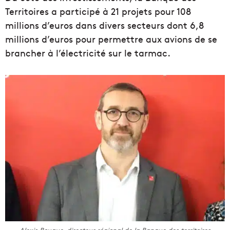
Territoires a participé à 21 projets pour 108
millions d’euros dans divers secteurs dont 6,8
millions d’euros pour permettre aux avions de se
brancher à l’électricité sur le tarmac.