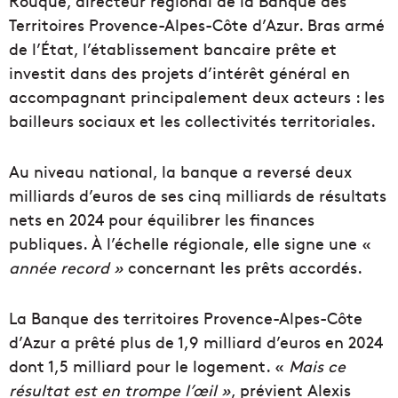
Rouque, directeur régional de la Banque des
Territoires Provence-Alpes-Côte d’Azur. Bras armé
de l’État, l’établissement bancaire prête et
investit dans des projets d’intérêt général en
accompagnant principalement deux acteurs : les
bailleurs sociaux et les collectivités territoriales.
Au niveau national, la banque a reversé deux
milliards d’euros de ses cinq milliards de résultats
nets en 2024 pour équilibrer les finances
publiques. À l’échelle régionale, elle signe une «
année record »
concernant les prêts accordés.
La Banque des territoires Provence-Alpes-Côte
d’Azur a prêté plus de 1,9 milliard d’euros en 2024
dont 1,5 milliard pour le logement. «
Mais ce
résultat est en trompe l’œil »
, prévient Alexis