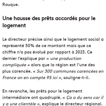
Rouque.
Une hausse des prêts accordés pour le
logement
Le directeur précise ainsi que le logement social a
représenté 50% de ce montant mais que ce
chiffre n’a pas évolué par rapport à 2023. Ce
dernier l’explique par «
une production
compliquée »
alors que la région est l’une des
plus carencée. «
Sur 300 communes carencées en
France on en compte 95 ici »
, souligne-t-il.
En revanche, les prêts pour le logement
intermédiaire ont quadruplé. «
Ça a du sens car il
y a une clientèle »
, explique le directeur régional.