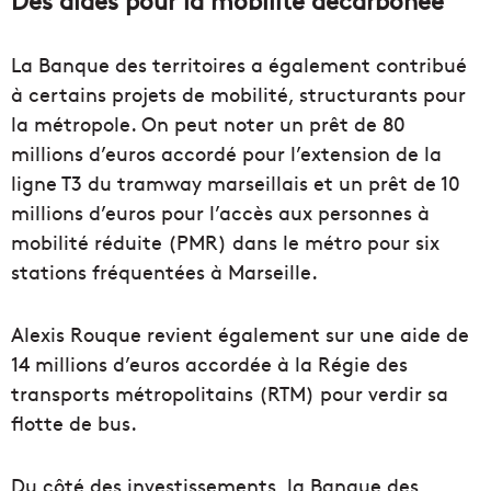
Des aides pour la mobilité décarbonée
La Banque des territoires a également contribué
à certains projets de mobilité, structurants pour
la métropole. On peut noter un prêt de 80
millions d’euros accordé pour l’extension de la
ligne T3 du tramway marseillais et un prêt de 10
millions d’euros pour l’accès aux personnes à
mobilité réduite (PMR) dans le métro pour six
stations fréquentées à Marseille.
Alexis Rouque revient également sur une aide de
14 millions d’euros accordée à la Régie des
transports métropolitains (RTM) pour verdir sa
flotte de bus.
Du côté des investissements, la Banque des