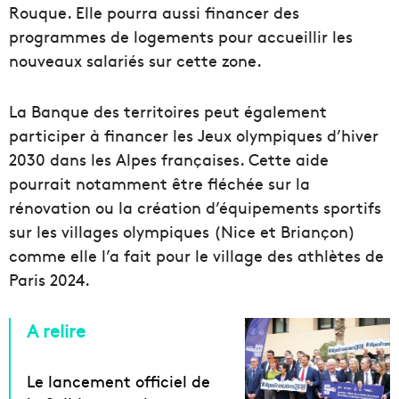
Rouque. Elle pourra aussi financer des
programmes de logements pour accueillir les
nouveaux salariés sur cette zone.
La Banque des territoires peut également
participer à financer les Jeux olympiques d’hiver
2030 dans les Alpes françaises. Cette aide
pourrait notamment être fléchée sur la
rénovation ou la création d’équipements sportifs
sur les villages olympiques (Nice et Briançon)
comme elle l’a fait pour le village des athlètes de
Paris 2024.
A relire
Le lancement officiel de