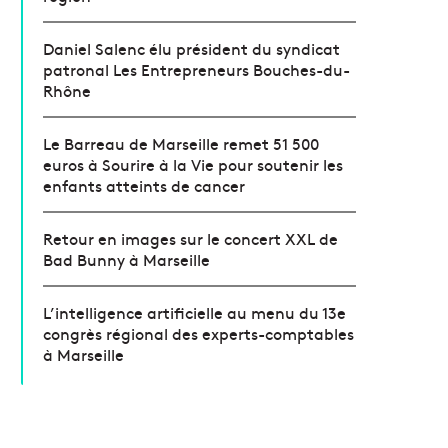
Daniel Salenc élu président du syndicat
patronal Les Entrepreneurs Bouches-du-
Rhône
Le Barreau de Marseille remet 51 500
euros à Sourire à la Vie pour soutenir les
enfants atteints de cancer
Retour en images sur le concert XXL de
Bad Bunny à Marseille
L’intelligence artificielle au menu du 13e
congrès régional des experts-comptables
à Marseille