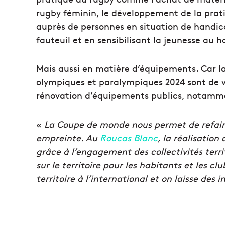
rugby féminin, le développement de la prati
auprès de personnes en situation de handic
fauteuil et en sensibilisant la jeunesse au h
Mais aussi en matière d’équipements. Car l
olympiques et paralympiques 2024 sont de vé
rénovation d’équipements publics, notamme
«
La Coupe de monde nous permet de refaire
empreinte. Au
Roucas Blanc
, la réalisation
grâce à l’engagement des collectivités terri
sur le territoire pour les habitants et les c
territoire à l’international et on laisse des 