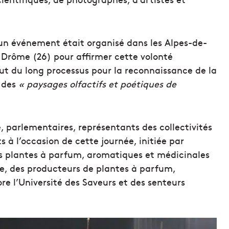
, un événement était organisé dans les Alpes-de-
 Drôme (26) pour affirmer cette volonté
t du long processus pour la reconnaissance de la
 des
« paysages olfactifs et poétiques de
, parlementaires, représentants des collectivités
 à l’occasion de cette journée, initiée par
es plantes à parfum, aromatiques et médicinales
, des producteurs de plantes à parfum,
e l’Université des Saveurs et des senteurs