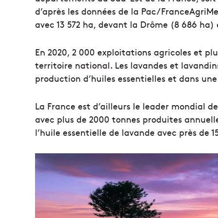
d’après les données de la Pac/FranceAgriMe
avec 13 572 ha, devant la Drôme (8 686 ha) 
En 2020, 2 000 exploitations agricoles et plus
territoire national. Les lavandes et lavandi
production d’huiles essentielles et dans un
La France est d’ailleurs le leader mondial de
avec plus de 2000 tonnes produites annuell
l’huile essentielle de lavande avec près de 