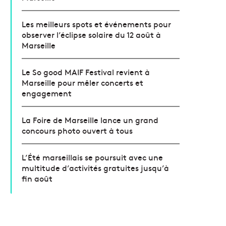
Les meilleurs spots et événements pour
observer l’éclipse solaire du 12 août à
Marseille
Le So good MAIF Festival revient à
Marseille pour mêler concerts et
engagement
La Foire de Marseille lance un grand
concours photo ouvert à tous
L’Été marseillais se poursuit avec une
multitude d’activités gratuites jusqu’à
fin août