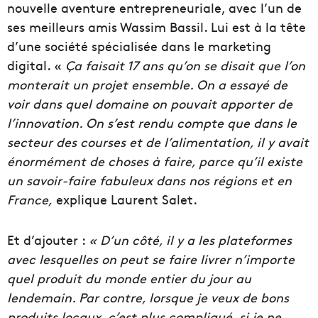
nouvelle aventure entrepreneuriale, avec l’un de
ses meilleurs amis Wassim Bassil. Lui est à la tête
d’une société spécialisée dans le marketing
digital. «
Ça faisait 17 ans qu’on se disait que l’on
monterait un projet ensemble. On a essayé de
voir dans quel domaine on pouvait apporter de
l’innovation. On s’est rendu compte que dans le
secteur des courses et de l’alimentation, il y avait
énormément de choses à faire, parce qu’il existe
un savoir-faire fabuleux dans nos régions et en
France,
explique Laurent Salet.
Et d’ajouter :
« D’un côté, il y a les plateformes
avec lesquelles on peut se faire livrer n’importe
quel produit du monde entier du jour au
lendemain. Par contre, lorsque je veux de bons
produits locaux, c’est plus compliqué, si je ne