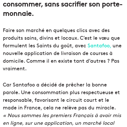
consommer, sans sacrifier son porte-
monnaie.
Faire son marché en quelques clics avec des
produits sains, divins et locaux. C’est le vœu que
formulent les Saints du goût, avec
Santafoo,
une
nouvelle application de livraison de courses à
domicile. Comme il en existe tant d’autres ? Pas
vraiment.
Car Santafoo a décidé de prêcher la bonne
parole. Une consommation plus respectueuse et
responsable, favorisant le circuit court et le
made in France, cela ne relève pas du miracle.
« Nous sommes les premiers Français à avoir mis
en ligne, sur une application, un marché local