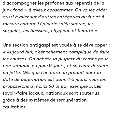
d’accompagner les profanes aux repentis de la
junk food
« à mieux consommer. On va les aider
aussi à aller sur d’autres catégories au fur et à
mesure comme l’épicerie salée sucrée, les
surgelés, les boissons, l’hygiène et beauté ».
Une section antigaspi est vouée à se développer :
« Aujourd’hui, c’est tellement compliqué de faire
les courses. On achète la plupart du temps pour
une semaine ou pour15 jours, et souvent derrière
on jette. Dès que l’on aura un produit dont la
date de péremption est dans 4-5 jours, nous les
proposerons à moins 50 % par exemple ».
Les
savoir-faire locaux, nationaux sont soutenus
grâce à des systèmes de rémunération
équitables.