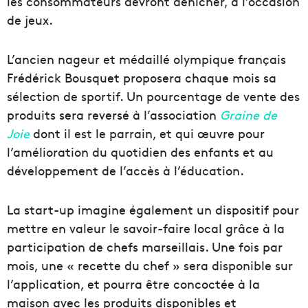
les consommateurs devront dénicher, à l’occasion
de jeux.
L’ancien nageur et médaillé olympique français
Frédérick Bousquet proposera chaque mois sa
sélection de sportif. Un pourcentage de vente des
produits sera reversé à l’association
Graine de
Joie
dont il est le parrain, et qui œuvre pour
l’amélioration du quotidien des enfants et au
développement de l’accès à l’éducation.
La start-up imagine également un dispositif pour
mettre en valeur le savoir-faire local grâce à la
participation de chefs marseillais. Une fois par
mois, une « recette du chef » sera disponible sur
l’application, et pourra être concoctée à la
maison avec les produits disponibles et