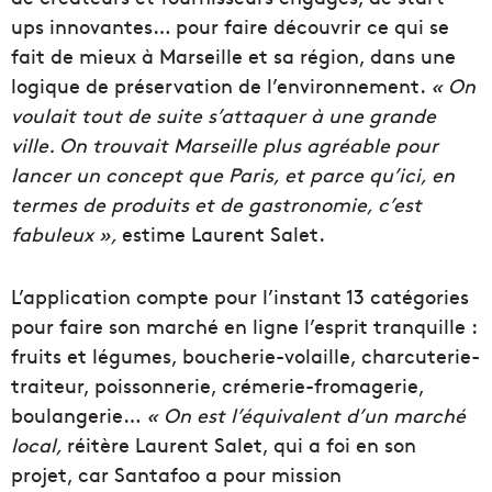
ups innovantes… pour faire découvrir ce qui se
fait de mieux à Marseille et sa région, dans une
logique de préservation de l’environnement.
« On
voulait tout de suite s’attaquer à une grande
ville. On trouvait Marseille plus agréable pour
lancer un concept que Paris, et parce qu’ici, en
termes de produits et de gastronomie, c’est
fabuleux »,
estime Laurent Salet.
L’application compte pour l’instant 13 catégories
pour faire son marché en ligne l’esprit tranquille :
fruits et légumes, boucherie-volaille, charcuterie-
traiteur, poissonnerie, crémerie-fromagerie,
boulangerie…
« On est l’équivalent d’un marché
local,
réitère Laurent Salet, qui a foi en son
projet, car Santafoo a pour mission