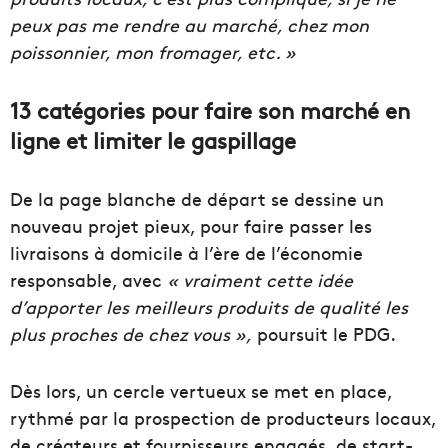
peux pas me rendre au marché, chez mon
poissonnier, mon fromager, etc. »
13 catégories pour faire son marché en
ligne et limiter le gaspillage
De la page blanche de départ se dessine un
nouveau projet pieux, pour faire passer les
livraisons à domicile à l’ère de l’économie
responsable, avec
« vraiment cette idée
d’apporter les meilleurs produits de qualité les
plus proches de chez vous »,
poursuit le PDG.
Dès lors, un cercle vertueux se met en place,
rythmé par la prospection de producteurs locaux,
de créateurs et fournisseurs engagés, de start-