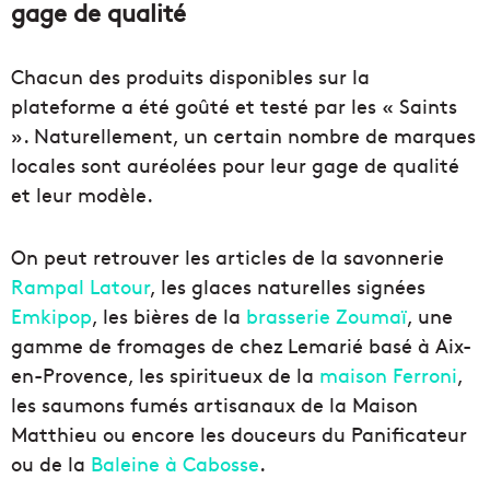
gage de qualité
Chacun des produits disponibles sur la
plateforme a été goûté et testé par les « Saints
». Naturellement, un certain nombre de marques
locales sont auréolées pour leur gage de qualité
et leur modèle.
On peut retrouver les articles de la savonnerie
Rampal Latour
, les glaces naturelles signées
Emkipop
, les bières de la
brasserie Zoumaï
, une
gamme de fromages de chez Lemarié basé à Aix-
en-Provence, les spiritueux de la
maison Ferroni
,
les saumons fumés artisanaux de la Maison
Matthieu ou encore les douceurs du Panificateur
ou de la
Baleine à Cabosse
.