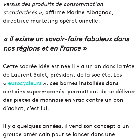
versus des produits de consommation
standardisés »,
affirme Marine Albagnac,
directrice marketing opérationnelle.
« Il existe un savoir-faire fabuleux dans
nos régions et en France »
Cette sacrée idée est née il y a un an dans la tête
de Laurent Salet, président de la société. Les
«
eurocycleurs
», ces bornes installées dans
certains supermarchés, permettant de se délivrer
des pièces de monnaie en vrac contre un bon
d’achat, c’est lui.
Il y a quelques années, il vend son concept à un
groupe américain pour se lancer dans une