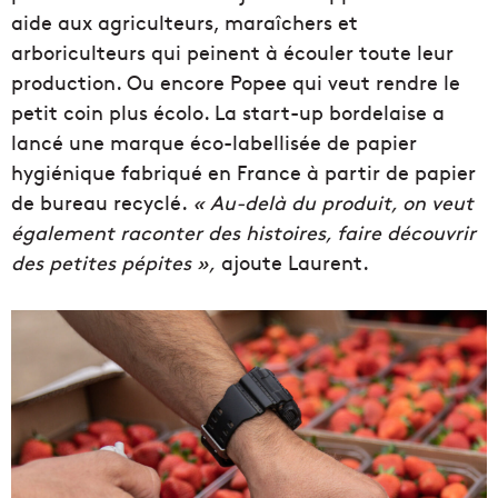
aide aux agriculteurs, maraîchers et
arboriculteurs qui peinent à écouler toute leur
production. Ou encore Popee qui veut rendre le
petit coin plus écolo. La start-up bordelaise a
lancé une marque éco-labellisée de papier
hygiénique fabriqué en France à partir de papier
de bureau recyclé.
« Au-delà du produit, on veut
également raconter des histoires, faire découvrir
des petites pépites »,
ajoute Laurent.