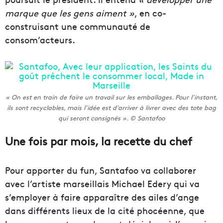
marque que les gens aiment »
, en co-
construisant une communauté de
consom’acteurs.
« On est en train de faire un travail sur les emballages. Pour l’instant,
ils sont recyclables, mais l’idée est d’arriver à livrer avec des tote bag
qui seront consignés ». © Santafoo
Une fois par mois, la recette du chef
Pour apporter du fun, Santafoo va collaborer
avec l’artiste marseillais Michael Edery qui va
s’employer à faire apparaître des ailes d’ange
dans différents lieux de la cité phocéenne, que