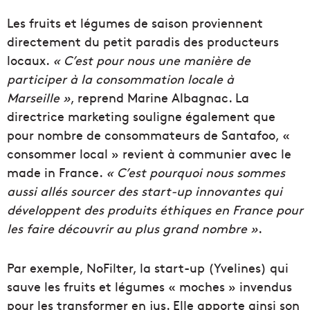
Les fruits et légumes de saison proviennent
directement du petit paradis des producteurs
locaux.
« C’est pour nous une manière de
participer à la consommation locale à
Marseille »
, reprend Marine Albagnac. La
directrice marketing souligne également que
pour nombre de consommateurs de Santafoo, «
consommer local » revient à communier avec le
made in France.
« C’est pourquoi nous sommes
aussi allés sourcer des start-up innovantes qui
développent des produits éthiques en France pour
les faire découvrir au plus grand nombre »
.
Par exemple, NoFilter, la start-up (Yvelines) qui
sauve les fruits et légumes « moches » invendus
pour les transformer en jus. Elle apporte ainsi son