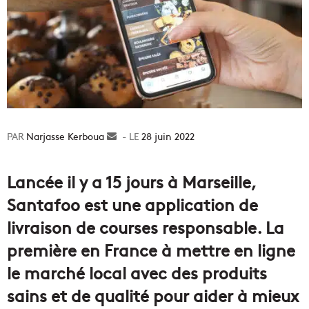
Narjasse Kerboua
Envoyer
28 juin 2022
un
courriel
Lancée il y a 15 jours à Marseille,
Santafoo est une application de
livraison de courses responsable. La
première en France à mettre en ligne
le marché local avec des produits
sains et de qualité pour aider à mieux