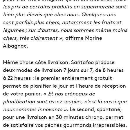
les prix de certains produits en supermarché sont
bien plus élevés que chez nous. Quelques-uns
sont parfois plus chers, notamment les fruits et
légumes ; sur d’autres, nous sommes même moins
chers, très clairement »,
affirme Marine
Albagnac.
Même chose côté livraison. Santafoo propose
deux modes de livraison 7 jours sur 7, de 8 heures
à 22 heures : le premier entièrement gratuit
permet de planifier le jour et l’heure de réception
de votre panier. «
Et nos créneaux de
planification sont assez souples, c’est là aussi que
nous sommes innovants »
. Le second, spontané,
pour une livraison en 30 minutes chrono, permet
de satisfaire vos péchés gourmands irrépressibles.