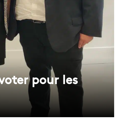
 voter pour les