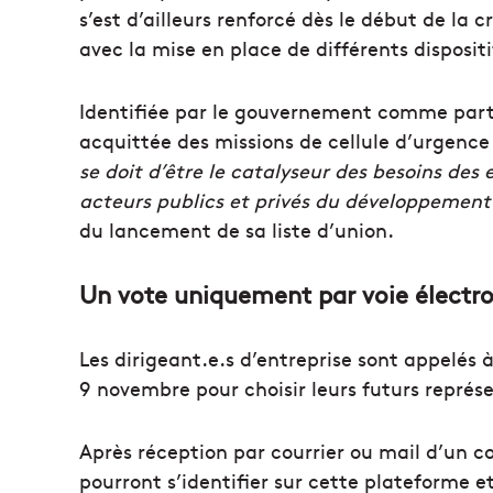
s’est d’ailleurs renforcé dès le début de la
avec la mise en place de différents dispositif
Identifiée par le gouvernement comme partena
acquittée des missions de cellule d’urgence 
se doit d’être le catalyseur des besoins des 
acteurs publics et privés du développemen
du lancement de sa liste d’union.
Un vote uniquement par voie électr
Les dirigeant.e.s d’entreprise sont appelés à
9 novembre pour choisir leurs futurs représ
Après réception par courrier ou mail d’un co
pourront s’identifier sur cette plateforme et