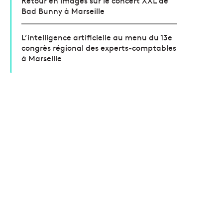
Bad Bunny à Marseille
L’intelligence artificielle au menu du 13e
congrès régional des experts-comptables
à Marseille