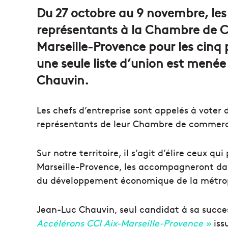
Du 27 octobre au 9 novembre, les c
représentants à la Chambre de C
Marseille-Provence pour les cinq p
une seule liste d’union est menée
Chauvin.
Les chefs d’entreprise sont appelés à voter 
représentants de leur Chambre de commerce 
Sur notre territoire, il s’agit d’élire ceux qu
Marseille-Provence, les accompagneront da
du développement économique de la métro
Jean-Luc Chauvin, seul candidat à sa successi
Accélérons CCI Aix-Marseille-Provence »
iss