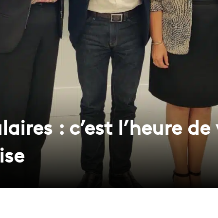
aires : c’est l’heure de
ise