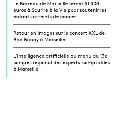
Le Barreau de Marseille remet 51 500
euros à Sourire à la Vie pour soutenir les
enfants atteints de cancer
Retour en images sur le concert XXL de
Bad Bunny à Marseille
L’intelligence artificielle au menu du 13e
congrès régional des experts-comptables
à Marseille