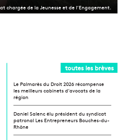
Etat chargée de la Jeunesse et de l’Engagement.
toutes les brèves
Le Palmarès du Droit 2026 récompense
les meilleurs cabinets d’avocats de la
région
Daniel Salenc élu président du syndicat
patronal Les Entrepreneurs Bouches-du-
Rhône