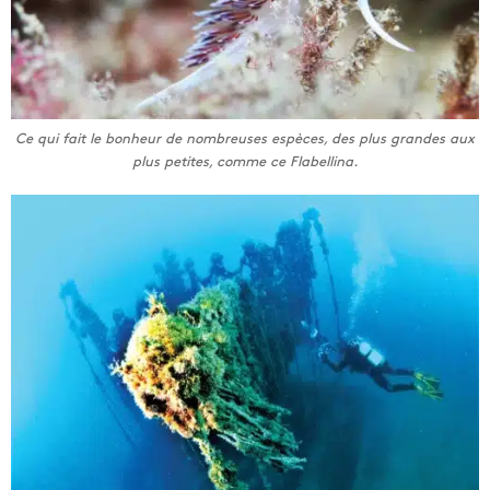
Ce qui fait le bonheur de nombreuses espèces, des plus grandes aux
plus petites, comme ce Flabellina.