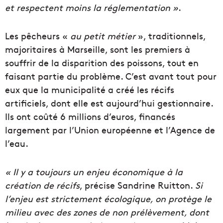
et respectent moins la réglementation »
.
Les pêcheurs «
au petit métier
», traditionnels,
majoritaires à Marseille, sont les premiers à
souffrir de la disparition des poissons, tout en
faisant partie du problème. C’est avant tout pour
eux que la municipalité a créé les récifs
artificiels, dont elle est aujourd’hui gestionnaire.
Ils ont coûté 6 millions d’euros, financés
largement par l’Union européenne et l’Agence de
l’eau.
« Il y a toujours un enjeu économique à la
création de récifs
, précise Sandrine Ruitton.
Si
l’enjeu est strictement écologique, on protège le
milieu avec des zones de non prélèvement, dont