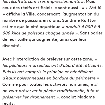
les résultats sont très impressionnants »
. Mais
ceux des récifs artificiels le sont aussi :
« + 264 %
»
affiche la Ville, concernant l’augmentation du
nombre de poissons en 6 ans. Sandrine Ruitton
estime que la cité aquatique
« produit 4 000 à 5
000 kilos de poissons chaque année »
. Sans parler
de leur taille qui augmente, ainsi que leur
diversité.
Avec l’interdiction de prélever sur cette zone,
«
les pêcheurs marseillais ont d’abord été réticents.
Puis ils ont compris le principe et bénéficient
d’eaux poissonneuses en bordure du périmètre »
.
Comme pour toutes les activités humaines,
« si
on veut préserver la pêche traditionnelle, il faut
préserver l’environnement »
, conclut Madame
récifs.