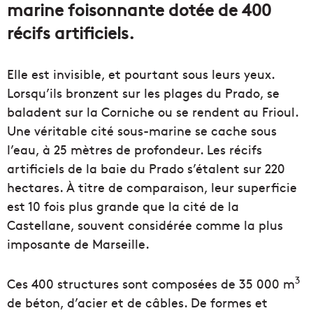
marine foisonnante dotée de
400
récifs artificiels.
Elle est invisible, et pourtant sous leurs yeux.
Lorsqu’ils bronzent sur les plages du Prado, se
baladent sur la Corniche ou se rendent au Frioul.
Une véritable cité sous-marine se cache sous
l’eau, à 25 mètres de profondeur. Les récifs
artificiels de la baie du Prado s’étalent sur 220
hectares. À titre de comparaison, leur superficie
est 10 fois plus grande que la cité de la
Castellane, souvent considérée comme la plus
imposante de Marseille.
3
Ces 400 structures sont composées de 35 000 m
de béton, d’acier et de câbles. De formes et