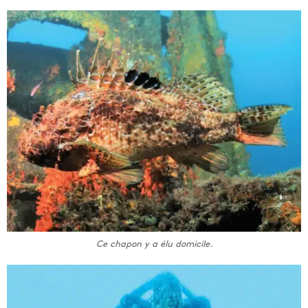
Ce chapon y a élu domicile.