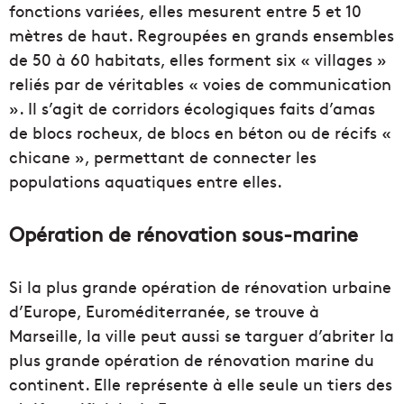
fonctions variées, elles mesurent entre 5 et 10
mètres de haut. Regroupées en grands ensembles
de 50 à 60 habitats, elles forment six « villages »
reliés par de véritables « voies de communication
». Il s’agit de corridors écologiques faits d’amas
de blocs rocheux, de blocs en béton ou de récifs «
chicane », permettant de connecter les
populations aquatiques entre elles.
Opération de rénovation sous-marine
Si la plus grande opération de rénovation urbaine
d’Europe, Euroméditerranée, se trouve à
Marseille, la ville peut aussi se targuer d’abriter la
plus grande opération de rénovation marine du
continent. Elle représente à elle seule un tiers des