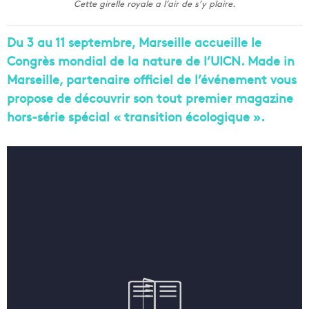
Cette girelle royale a l’air de s’y plaire.
Du 3 au 11 septembre, Marseille accueille le
Congrès mondial de la nature de l’UICN. Made in
Marseille, partenaire officiel de l’événement vous
propose de découvrir son tout premier magazine
hors-série spécial « transition écologique ».