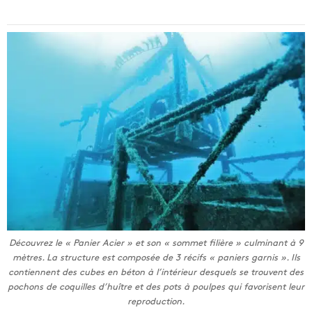
Découvrez le « Panier Acier » et son « sommet filière » culminant à 9
mètres. La structure est composée de 3 récifs « paniers garnis ». Ils
contiennent des cubes en béton à l’intérieur desquels se trouvent des
pochons de coquilles d’huître et des pots à poulpes qui favorisent leur
reproduction.