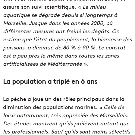
assure son suivi scientifique.
« Le milieu
aquatique se dégrade depuis si longtemps à
Marseille. Jusque dans les années 2000, où
différentes mesures ont freiné les dégâts. On
estime que l’état du peuplement, la biomasse des
poissons, a diminué de 80 % à 90 %. Le constat
est à peu près le même dans toutes les zones
artificialisées de Méditerranée
»
.
La population a triplé en 6 ans
La pêche a joué un des rôles principaux dans la
diminution des populations marines.
« Celle de
loisir notamment, très appréciée des Marseillais.
Des études montrent qu’ils prélèvent autant que
les professionnels. Sauf qu’ils sont moins sélectifs