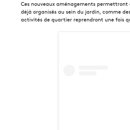
Ces nouveaux aménagements permettront de
déjà organisés au sein du jardin, comme des 
activités de quartier reprendront une fois q