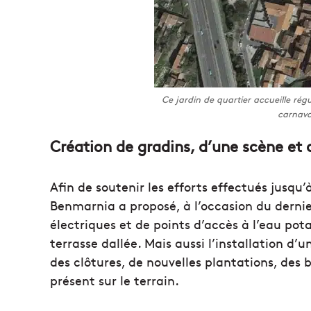
Ce jardin de quartier accueille ré
carnaval
Création de gradins, d’une scène et 
Afin de soutenir les efforts effectués jusqu
Benmarnia a proposé, à l’occasion du dernie
électriques et de points d’accès à l’eau pot
terrasse dallée. Mais aussi l’installation d’
des clôtures, de nouvelles plantations, des b
présent sur le terrain.