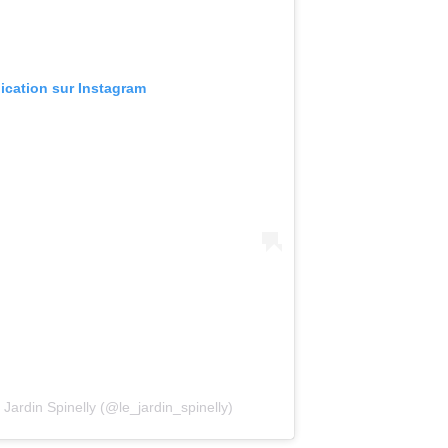
lication sur Instagram
Jardin Spinelly (@le_jardin_spinelly)