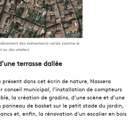
gulièrement des événements variés comme le
 ou des ateliers
d’une terrasse dallée
’à présent dans cet écrin de nature, Nassera
r conseil municipal, l’installation de compteurs
able, la création de gradins, d’une scène et d’une
un panneau de basket sur le petit stade du jardin,
ancs et, enfin, la rénovation d’un escalier en bois