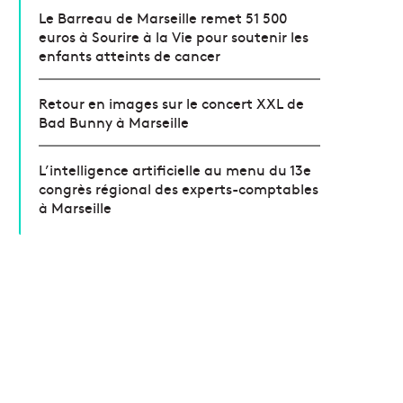
Le Barreau de Marseille remet 51 500
euros à Sourire à la Vie pour soutenir les
enfants atteints de cancer
Retour en images sur le concert XXL de
Bad Bunny à Marseille
L’intelligence artificielle au menu du 13e
congrès régional des experts-comptables
à Marseille