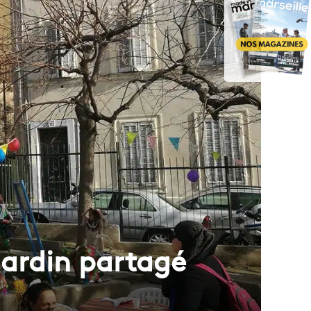
jardin partagé