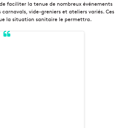
 faciliter la tenue de nombreux événements
carnavals, vide-greniers et ateliers variés. Ces
ue la situation sanitaire le permettra.