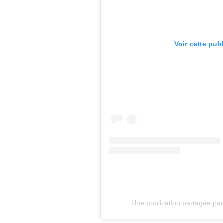
Voir cette pub
Une publication partagée par 