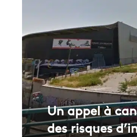
Un appel à can
des risques d’