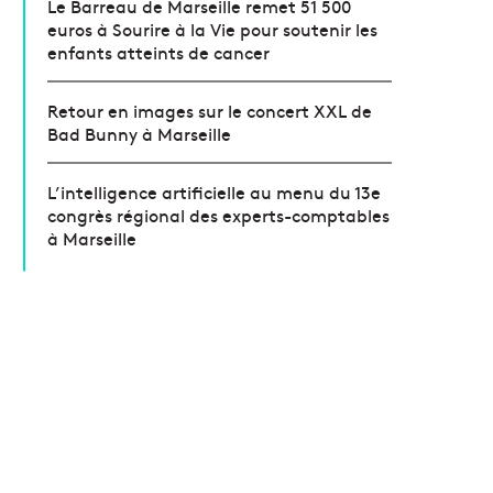
Le Barreau de Marseille remet 51 500
euros à Sourire à la Vie pour soutenir les
enfants atteints de cancer
Retour en images sur le concert XXL de
Bad Bunny à Marseille
L’intelligence artificielle au menu du 13e
congrès régional des experts-comptables
à Marseille