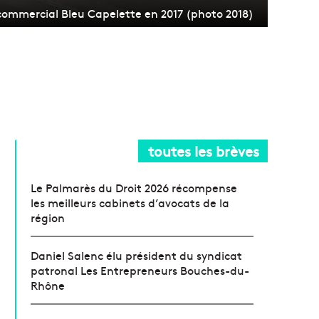
 commercial Bleu Capelette en 2017 (photo 2018)
toutes les brèves
Le Palmarès du Droit 2026 récompense
les meilleurs cabinets d’avocats de la
région
Daniel Salenc élu président du syndicat
patronal Les Entrepreneurs Bouches-du-
Rhône