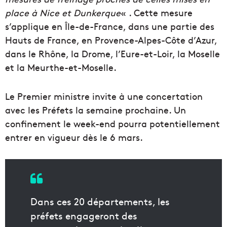
place à Nice et Dunkerque
« . Cette mesure
s’applique en Île-de-France, dans une partie des
Hauts de France, en Provence-Alpes-Côte d’Azur,
dans le Rhône, la Drome, l’Eure-et-Loir, la Moselle
et la Meurthe-et-Moselle.
Le Premier ministre invite à une concertation
avec les Préfets la semaine prochaine. Un
confinement le week-end pourra potentiellement
entrer en vigueur dès le 6 mars.
Dans ces 20 départements, les
préfets engageront des