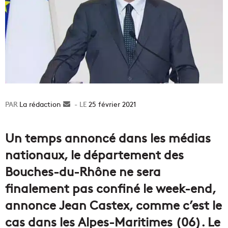
La rédaction
Envoyer
25 février 2021
un
courriel
Un temps annoncé dans les médias
nationaux, le département des
Bouches-du-Rhône ne sera
finalement pas confiné le week-end,
annonce Jean Castex, comme c’est le
cas dans les Alpes-Maritimes (06). Le