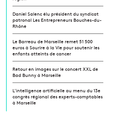
Daniel Salenc élu président du syndicat
patronal Les Entrepreneurs Bouches-du-
Rhône
Le Barreau de Marseille remet 51 500
euros à Sourire à la Vie pour soutenir les
enfants atteints de cancer
Retour en images sur le concert XXL de
Bad Bunny à Marseille
L’intelligence artificielle au menu du 13e
congrès régional des experts-comptables
à Marseille