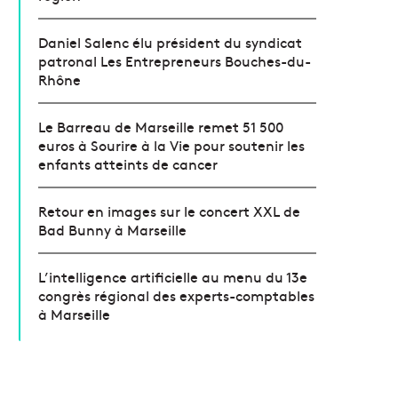
Daniel Salenc élu président du syndicat
patronal Les Entrepreneurs Bouches-du-
Rhône
Le Barreau de Marseille remet 51 500
euros à Sourire à la Vie pour soutenir les
enfants atteints de cancer
Retour en images sur le concert XXL de
Bad Bunny à Marseille
L’intelligence artificielle au menu du 13e
congrès régional des experts-comptables
à Marseille