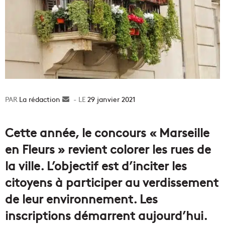
La rédaction
Envoyer
29 janvier 2021
un
courriel
Cette année, le concours « Marseille
en Fleurs » revient colorer les rues de
la ville. L’objectif est d’inciter les
citoyens à participer au verdissement
de leur environnement. Les
inscriptions démarrent aujourd’hui.