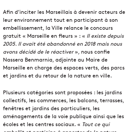
Afin d’inciter les Marseillais à devenir acteurs de
leur environnement tout en participant à son
embellissement, la Ville relance le concours
gratuit « Marseille en fleurs » : «
Il existe depuis
2005. Il avait été abandonné en 2018 mais nous
avons décidé de le réactiver
», nous confie
Nassera Benmarnia, adjointe au Maire de
Marseille en charge des espaces verts, des parcs
et jardins et du retour de la nature en ville.
Plusieurs catégories sont proposées : les jardins
collectifs, les commerces, les balcons, terrasses,
fenêtres et jardins des particuliers, les
aménagements de la voie publique ainsi que les
écoles et les centres sociaux. «
Tout ce qui
embellit et participe à apporter de la nature