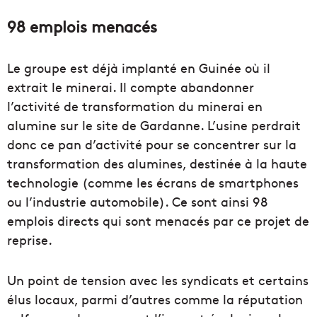
98 emplois menacés
Le groupe est déjà implanté en Guinée où il
extrait le minerai. Il compte abandonner
l’activité de transformation du minerai en
alumine sur le site de Gardanne. L’usine perdrait
donc ce pan d’activité pour se concentrer sur la
transformation des alumines, destinée à la haute
technologie (comme les écrans de smartphones
ou l’industrie automobile). Ce sont ainsi 98
emplois directs qui sont menacés par ce projet de
reprise.
Un point de tension avec les syndicats et certains
élus locaux, parmi d’autres comme la réputation