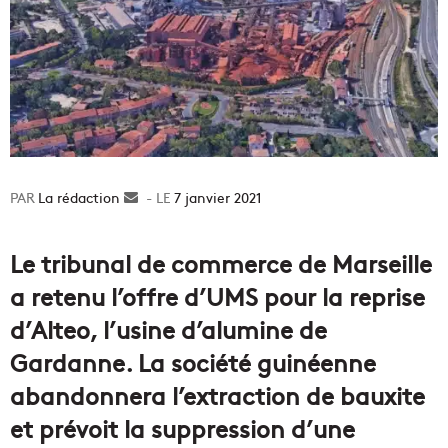
La rédaction
Envoyer
7 janvier 2021
un
courriel
Le tribunal de commerce de Marseille
a retenu l’offre d’UMS pour la reprise
d’Alteo, l’usine d’alumine de
Gardanne. La société guinéenne
abandonnera l’extraction de bauxite
et prévoit la suppression d’une