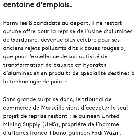
centaine d’emplois.
Parmi les 8 candidats au départ, il ne restait
qu’une offre pour la reprise de l’usine d’alumines
de Gardanne, devenue plus célèbre pour ses
anciens rejets polluants dits « boues rouges »,
que pour l’excellence de son activité de
transformation de bauxite en hydrates
d’alumines et en produits de spécialité destinés à
la technologie de pointe.
Sans grande surprise donc, le tribunal de
commerce de Marseille vient d’accepter le seul
projet de reprise restant : le guinéen United
Mining Supply (UMS), propriété de l’homme
d’affaires franco-libano-guinéen Fadi Wazni.