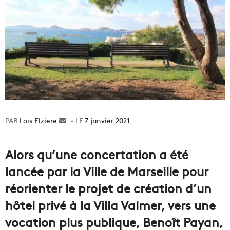
Loïs Elziere
Envoyer
7 janvier 2021
un
courriel
Alors qu’une concertation a été
lancée par la Ville de Marseille pour
réorienter le projet de création d’un
hôtel privé à la Villa Valmer, vers une
vocation plus publique, Benoît Payan,