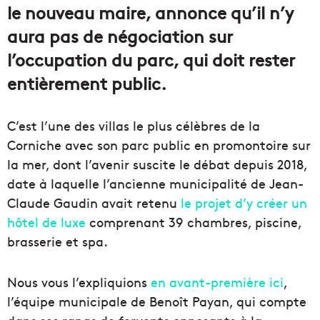
le nouveau maire, annonce qu’il n’y
aura pas de négociation sur
l’occupation du parc, qui doit rester
entièrement public.
C’est l’une des villas le plus célèbres de la
Corniche avec son parc public en promontoire sur
la mer, dont l’avenir suscite le débat depuis 2018,
date à laquelle l’ancienne municipalité de Jean-
Claude Gaudin avait retenu
le projet d’y créer un
hôtel de luxe
comprenant 39 chambres, piscine,
brasserie et spa.
Nous vous l’expliquions
en avant-première ici
,
l’équipe municipale de Benoît Payan, qui compte