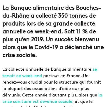
courriel
La Banque alimentaire des Bouches-
du-Rhône a collecté 350 tonnes de
produits lors de sa grande collecte
annuelle ce week-end. Soit 11 % de
plus qu’en 2019. Un succès bienvenu
alors que le Covid-19 a déclenché une
crise sociale.
La collecte annuelle de Banque alimentaire
se
tenait ce week-end
partout en France. Un
rendez-vous crucial pour la structure qui fournit
la plupart des associations d’aide aux plus
démunis. Cette année d’autant plus, alors que
la
crise sanitaire est devenue sociale
, et que le