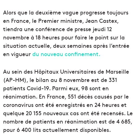
Alors que la deuxième vague progresse toujours
en France, le Premier ministre, Jean Castex,
tiendra une conférence de presse jeudi 12
novembre à 18 heures pour faire le point sur la
situation actuelle, deux semaines après l’entrée
en vigueur
du nouveau confinement.
Au sein des Hôpitaux Universitaires de Marseille
(AP-HM), le bilan au 8 novembre est de 331
patients Covid-19. Parmi eux, 98 sont en
réanimation. En France, 551 décès causés par le
coronavirus ont été enregistrés en 24 heures et
quelque 20 155 nouveaux cas ont été recensés. Le
nombre de patients en réanimation est de 4 685,
pour 6 400 lits actuellement disponibles.