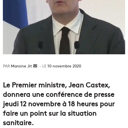
Maroine Jit
Envoyer
10 novembre 2020
un
courriel
Le Premier ministre, Jean Castex,
donnera une conférence de presse
jeudi 12 novembre à 18 heures pour
faire un point sur la situation
sanitaire.