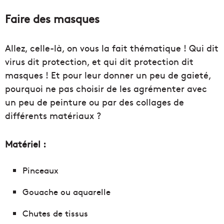
Faire des masques
Allez, celle-là, on vous la fait thématique ! Qui dit
virus dit protection, et qui dit protection dit
masques ! Et pour leur donner un peu de gaieté,
pourquoi ne pas choisir de les agrémenter avec
un peu de peinture ou par des collages de
différents matériaux ?
Matériel :
Pinceaux
Gouache ou aquarelle
Chutes de tissus