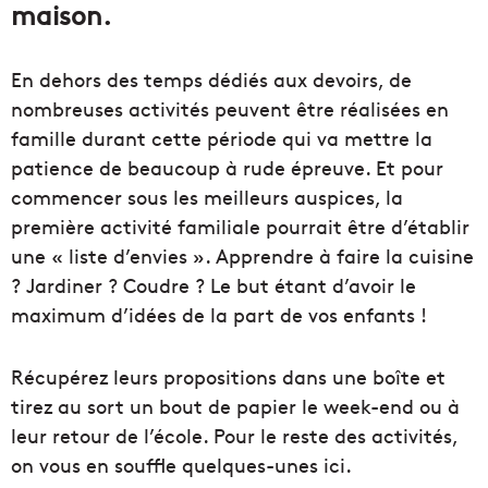
maison.
En dehors des temps dédiés aux devoirs, de
nombreuses activités peuvent être réalisées en
famille durant cette période qui va mettre la
patience de beaucoup à rude épreuve. Et pour
commencer sous les meilleurs auspices, la
première activité familiale pourrait être d’établir
une « liste d’envies ». Apprendre à faire la cuisine
? Jardiner ? Coudre ? Le but étant d’avoir le
maximum d’idées de la part de vos enfants !
Récupérez leurs propositions dans une boîte et
tirez au sort un bout de papier le week-end ou à
leur retour de l’école. Pour le reste des activités,
on vous en souffle quelques-unes ici.