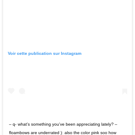
Voir cette publication sur Instagram
– q- what’s something you’ve been appreciating lately? –
floambows are underrated ): also the color pink soo how