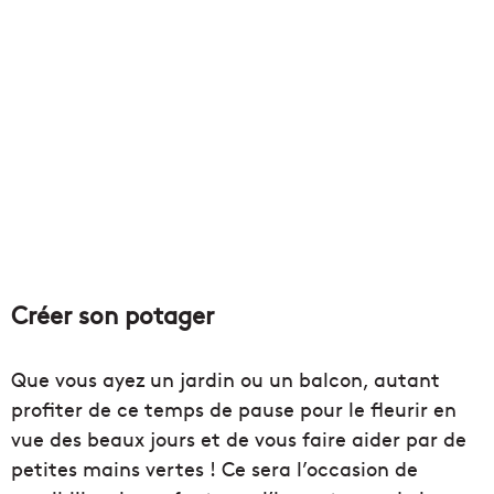
Créer son potager
Que vous ayez un jardin ou un balcon, autant
profiter de ce temps de pause pour le fleurir en
vue des beaux jours et de vous faire aider par de
petites mains vertes ! Ce sera l’occasion de