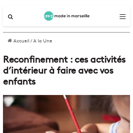
Rechercher
Me
Accueil
/
A la Une
Reconfinement : ces activités
d’intérieur à faire avec vos
enfants