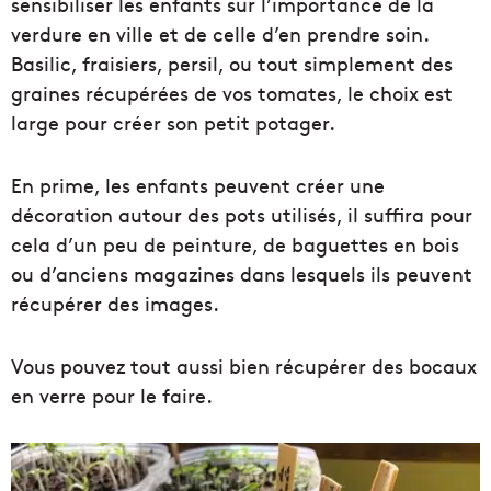
sensibiliser les enfants sur l’importance de la
verdure en ville et de celle d’en prendre soin.
Basilic, fraisiers, persil, ou tout simplement des
graines récupérées de vos tomates, le choix est
large pour créer son petit potager.
En prime, les enfants peuvent créer une
décoration autour des pots utilisés, il suffira pour
cela d’un peu de peinture, de baguettes en bois
ou d’anciens magazines dans lesquels ils peuvent
récupérer des images.
Vous pouvez tout aussi bien récupérer des bocaux
en verre pour le faire.