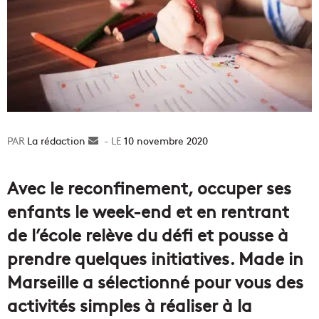
La rédaction
Envoyer
10 novembre 2020
un
courriel
Avec le reconfinement, occuper ses
enfants le week-end et en rentrant
de l’école relève du défi et pousse à
prendre quelques initiatives. Made in
Marseille a sélectionné pour vous des
activités simples à réaliser à la