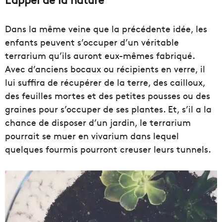
Dans la même veine que la précédente idée, les
enfants peuvent s’occuper d’un véritable
terrarium qu’ils auront eux-mêmes fabriqué.
Avec d’anciens bocaux ou récipients en verre, il
lui suffira de récupérer de la terre, des cailloux,
des feuilles mortes et des petites pousses ou des
graines pour s’occuper de ses plantes. Et, s’il a la
chance de disposer d’un jardin, le terrarium
pourrait se muer en vivarium dans lequel
quelques fourmis pourront creuser leurs tunnels.