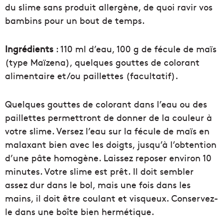
du slime sans produit allergène, de quoi ravir vos
bambins pour un bout de temps.
Ingrédients
: 110 ml d’eau, 100 g de fécule de maïs
(type Maïzena), quelques gouttes de colorant
alimentaire et/ou paillettes (facultatif).
Quelques gouttes de colorant dans l’eau ou des
paillettes permettront de donner de la couleur à
votre slime. Versez l’eau sur la fécule de maïs en
malaxant bien avec les doigts, jusqu’à l’obtention
d’une pâte homogène. Laissez reposer environ 10
minutes. Votre slime est prêt. Il doit sembler
assez dur dans le bol, mais une fois dans les
mains, il doit être coulant et visqueux. Conservez-
le dans une boîte bien hermétique.