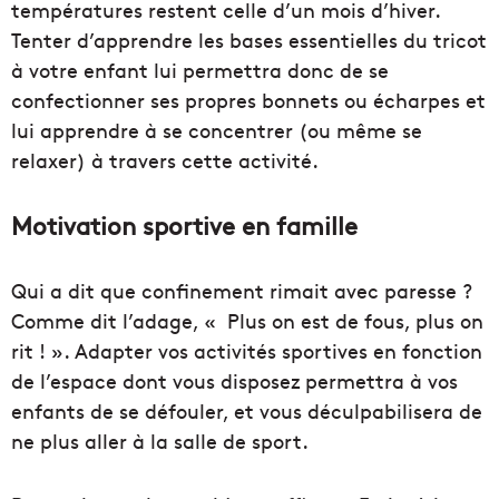
températures restent celle d’un mois d’hiver.
Tenter d’apprendre les bases essentielles du tricot
à votre enfant lui permettra donc de se
confectionner ses propres bonnets ou écharpes et
lui apprendre à se concentrer (ou même se
relaxer) à travers cette activité.
Motivation sportive en famille
Qui a dit que confinement rimait avec paresse ?
Comme dit l’adage, « Plus on est de fous, plus on
rit ! ». Adapter vos activités sportives en fonction
de l’espace dont vous disposez permettra à vos
enfants de se défouler, et vous déculpabilisera de
ne plus aller à la salle de sport.