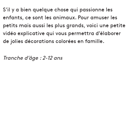
S’il y a bien quelque chose qui passionne les
enfants, ce sont les animaux. Pour amuser les
petits mais aussi les plus grands, voici une petite
vidéo explicative qui vous permettra d’élaborer
de jolies décorations colorées en famille.
Tranche d’âge : 2-12 ans