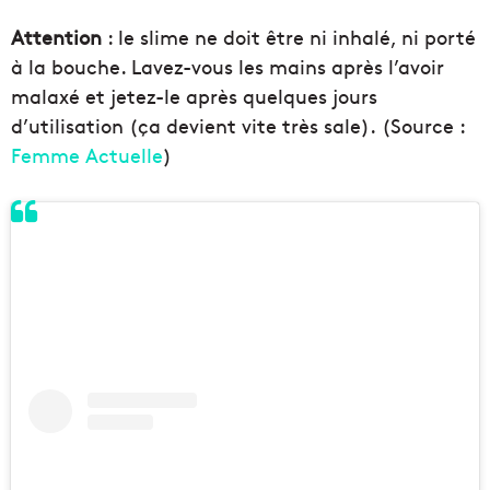
Attention
: le slime ne doit être ni inhalé, ni porté
à la bouche. Lavez-vous les mains après l’avoir
malaxé et jetez-le après quelques jours
d’utilisation (ça devient vite très sale). (Source :
Femme Actuelle
)