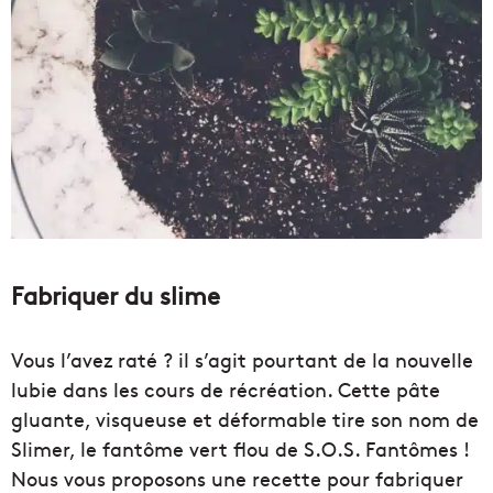
Fabriquer du slime
Vous l’avez raté ? il s’agit pourtant de la nouvelle
lubie dans les cours de récréation. Cette pâte
gluante, visqueuse et déformable tire son nom de
Slimer, le fantôme vert flou de S.O.S. Fantômes !
Nous vous proposons une recette pour fabriquer