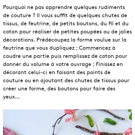
Pourquoi ne pas apprendre quelques rudiments
de couture ? Il vous suffit de quelques chutes de
tissus, de feutrine, de petits boutons, du fil et du
coton pour réaliser de petites poupées ou de jolies
décorations. Prédécoupez la forme voulue sur la
feutrine que vous dupliquez ; Commencez à
coudre une partie puis remplissez de coton pour
donner du volume à votre ouvrage ; Finissez en
décorant celui-ci en faisant des points de
couture ou en ajoutant des chutes de tissus pour
créer une forme, des boutons pour faire des
yeux…