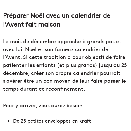
Préparer Noël avec un calendrier de
l’Avent fait maison
Le mois de décembre approche à grands pas et
avec lui, Noël et son fameux calendrier de
l’Avent. Si cette tradition a pour objectif de faire
patienter les enfants (et plus grands) jusqu’au 25
décembre, créer son propre calendrier pourrait
s’avérer être un bon moyen de leur faire passer le
temps durant ce reconfinement.
Pour y arriver, vous aurez besoin :
De 25 petites enveloppes en kraft