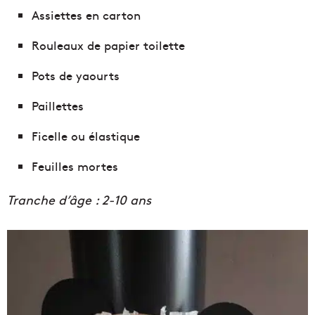
Assiettes en carton
Rouleaux de papier toilette
Pots de yaourts
Paillettes
Ficelle ou élastique
Feuilles mortes
Tranche d’âge : 2-10 ans