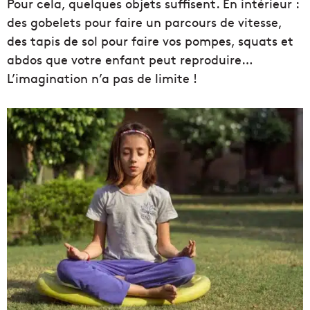
Pour cela, quelques objets suffisent. En intérieur :
des gobelets pour faire un parcours de vitesse,
des tapis de sol pour faire vos pompes, squats et
abdos que votre enfant peut reproduire…
L’imagination n’a pas de limite !