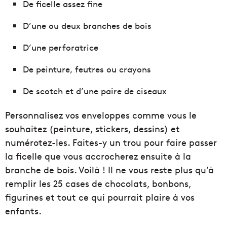
De ficelle assez fine
D’une ou deux branches de bois
D’une perforatrice
De peinture, feutres ou crayons
De scotch et d’une paire de ciseaux
Personnalisez vos enveloppes comme vous le
souhaitez (peinture, stickers, dessins) et
numérotez-les. Faites-y un trou pour faire passer
la ficelle que vous accrocherez ensuite à la
branche de bois. Voilà ! Il ne vous reste plus qu’à
remplir les 25 cases de chocolats, bonbons,
figurines et tout ce qui pourrait plaire à vos
enfants.