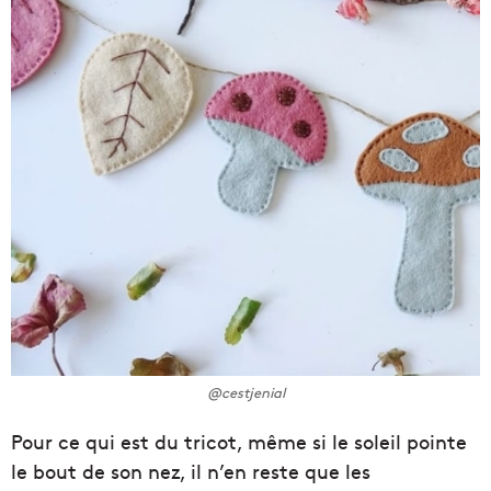
@cestjenial
Pour ce qui est du tricot, même si le soleil pointe
le bout de son nez, il n’en reste que les